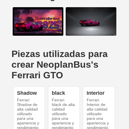
Piezas utilizadas para
crear NeoplanBus's
Ferrari GTO
Shadow
black
Interior
Ferrari
Ferrari
Ferrari
Shadow de
black de alta
Interior de
alta calidad
calidad
alta calidad
utilizado
utilizado
utilizado
para una
para una
para una
apariencia y
apariencia y
apariencia y
rendimiento
rendimiento
rendimiento