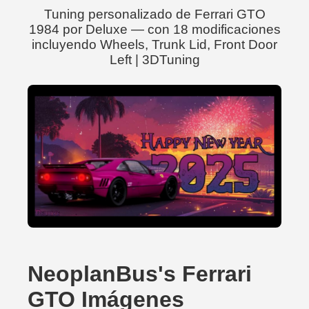
Tuning personalizado de Ferrari GTO
1984 por Deluxe — con 18 modificaciones
incluyendo Wheels, Trunk Lid, Front Door
Left | 3DTuning
NeoplanBus's Ferrari
GTO Imágenes