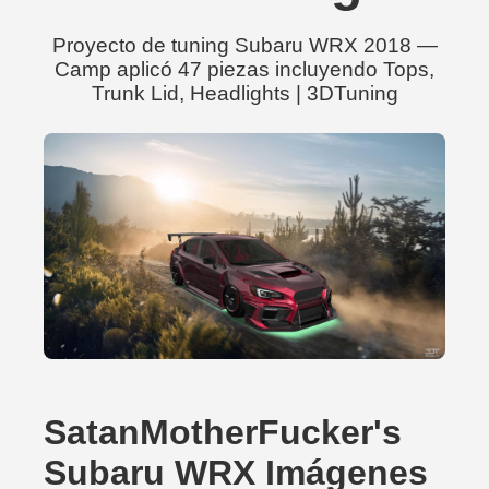
Proyecto de tuning Subaru WRX 2018 —
Camp aplicó 47 piezas incluyendo Tops,
Trunk Lid, Headlights | 3DTuning
SatanMotherFucker's
Subaru WRX Imágenes