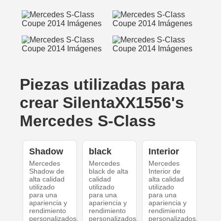
Piezas utilizadas para
crear SilentaXX1556's
Mercedes S-Class
Shadow
black
Interior
Mercedes
Mercedes
Mercedes
Shadow de
black de alta
Interior de
alta calidad
calidad
alta calidad
utilizado
utilizado
utilizado
para una
para una
para una
apariencia y
apariencia y
apariencia y
rendimiento
rendimiento
rendimiento
personalizados.
personalizados.
personalizados.