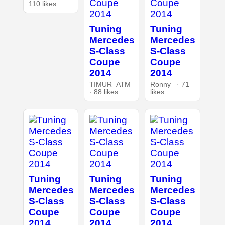
110 likes
Tuning
Tuning
Mercedes
Mercedes
S-Class
S-Class
Coupe
Coupe
2014
2014
TIMUR_ATM
Ronny_ · 71
· 88 likes
likes
Tuning
Tuning
Tuning
Mercedes
Mercedes
Mercedes
S-Class
S-Class
S-Class
Coupe
Coupe
Coupe
2014
2014
2014