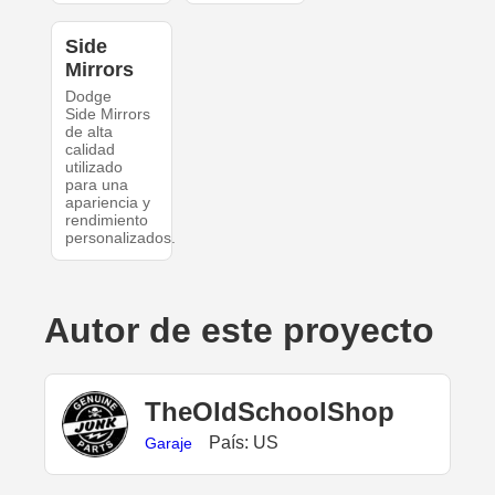
Side
Mirrors
Dodge
Side Mirrors
de alta
calidad
utilizado
para una
apariencia y
rendimiento
personalizados.
Autor de este proyecto
TheOldSchoolShop
País: US
Garaje