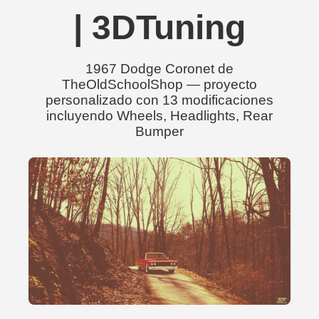
| 3DTuning
1967 Dodge Coronet de
TheOldSchoolShop — proyecto
personalizado con 13 modificaciones
incluyendo Wheels, Headlights, Rear
Bumper