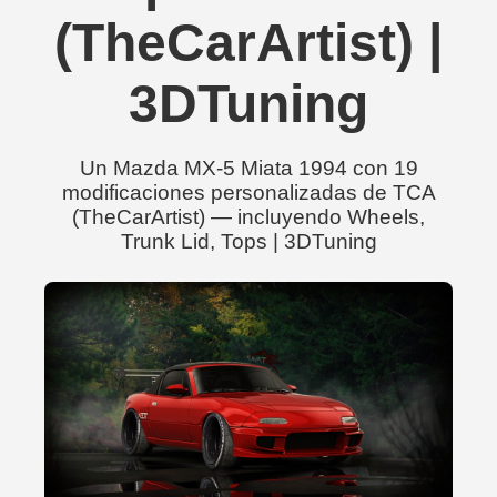
(TheCarArtist) |
3DTuning
Un Mazda MX-5 Miata 1994 con 19
modificaciones personalizadas de TCA
(TheCarArtist) — incluyendo Wheels,
Trunk Lid, Tops | 3DTuning