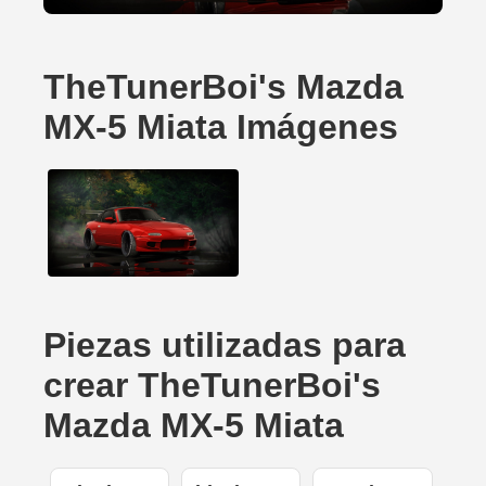
TheTunerBoi's Mazda
MX-5 Miata Imágenes
Piezas utilizadas para
crear TheTunerBoi's
Mazda MX-5 Miata