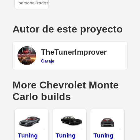
personalizados.
Autor de este proyecto
TheTunerImprover
Garaje
More Chevrolet Monte
Carlo builds
Tuning
Tuning
Tuning