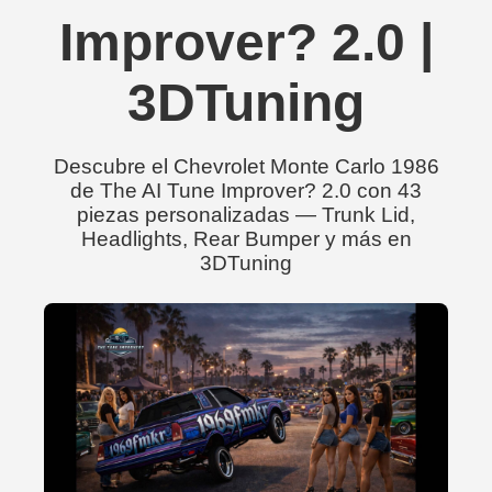
Improver? 2.0 |
3DTuning
Descubre el Chevrolet Monte Carlo 1986
de The AI Tune Improver? 2.0 con 43
piezas personalizadas — Trunk Lid,
Headlights, Rear Bumper y más en
3DTuning