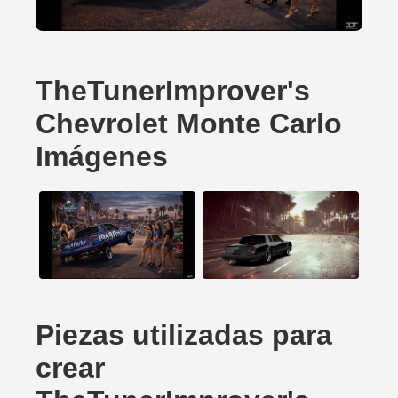
TheTunerImprover's
Chevrolet Monte Carlo
Imágenes
Piezas utilizadas para
crear