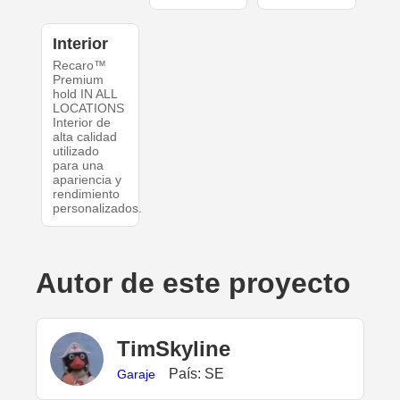
Interior
Recaro™
Premium
hold IN ALL
LOCATIONS
Interior de
alta calidad
utilizado
para una
apariencia y
rendimiento
personalizados.
Autor de este proyecto
TimSkyline
País: SE
Garaje