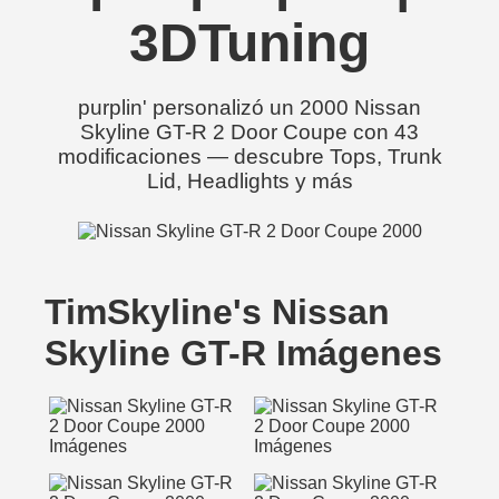
3DTuning
purplin' personalizó un 2000 Nissan
Skyline GT-R 2 Door Coupe con 43
modificaciones — descubre Tops, Trunk
Lid, Headlights y más
TimSkyline's Nissan
Skyline GT-R Imágenes