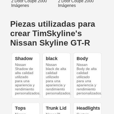
Piezas utilizadas para
crear TimSkyline's
Nissan Skyline GT-R
Shadow
black
Body
Nissan
Nissan
Nissan
Shadow de
black de alta
Body de alta
alta calidad
calidad
calidad
utilizado
utilizado
utilizado
para una
para una
para una
apariencia y
apariencia y
apariencia y
rendimiento
rendimiento
rendimiento
personalizados.
personalizados.
personalizados.
Tops
Trunk Lid
Headlights