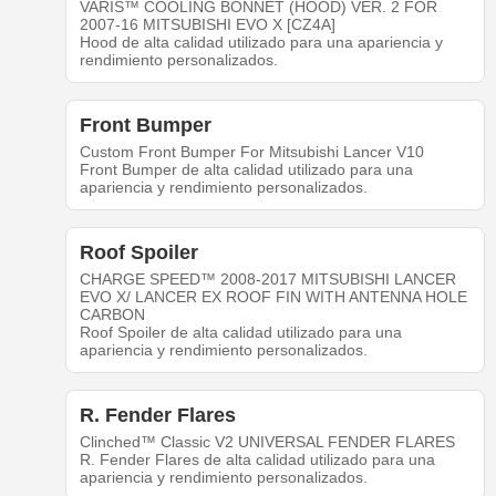
VARIS™ COOLING BONNET (HOOD) VER. 2 FOR
2007-16 MITSUBISHI EVO X [CZ4A]
Hood de alta calidad utilizado para una apariencia y
rendimiento personalizados.
Front Bumper
Custom Front Bumper For Mitsubishi Lancer V10
Front Bumper de alta calidad utilizado para una
apariencia y rendimiento personalizados.
Roof Spoiler
CHARGE SPEED™ 2008-2017 MITSUBISHI LANCER
EVO X/ LANCER EX ROOF FIN WITH ANTENNA HOLE
CARBON
Roof Spoiler de alta calidad utilizado para una
apariencia y rendimiento personalizados.
R. Fender Flares
Clinched™ Classic V2 UNIVERSAL FENDER FLARES
R. Fender Flares de alta calidad utilizado para una
apariencia y rendimiento personalizados.