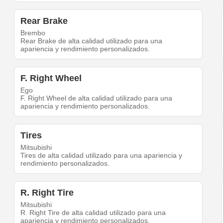
Rear Brake
Brembo
Rear Brake de alta calidad utilizado para una
apariencia y rendimiento personalizados.
F. Right Wheel
Ego
F. Right Wheel de alta calidad utilizado para una
apariencia y rendimiento personalizados.
Tires
Mitsubishi
Tires de alta calidad utilizado para una apariencia y
rendimiento personalizados.
R. Right Tire
Mitsubishi
R. Right Tire de alta calidad utilizado para una
apariencia y rendimiento personalizados.