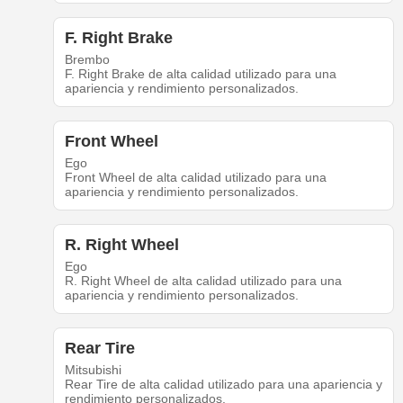
F. Right Brake
Brembo
F. Right Brake de alta calidad utilizado para una
apariencia y rendimiento personalizados.
Front Wheel
Ego
Front Wheel de alta calidad utilizado para una
apariencia y rendimiento personalizados.
R. Right Wheel
Ego
R. Right Wheel de alta calidad utilizado para una
apariencia y rendimiento personalizados.
Rear Tire
Mitsubishi
Rear Tire de alta calidad utilizado para una apariencia y
rendimiento personalizados.