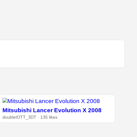
Mitsubishi Lancer Evolution X 2008
doubleIOTT_3DT · 135 likes