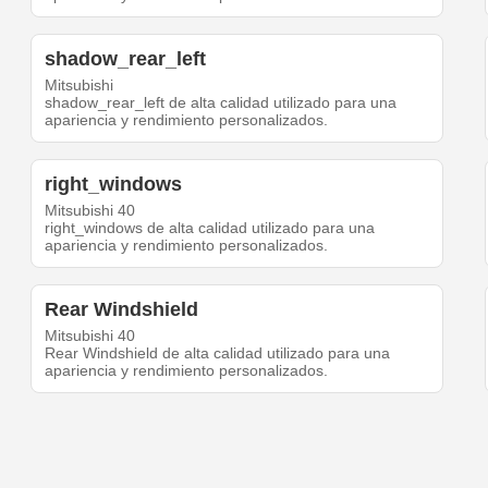
shadow_rear_left
Mitsubishi
shadow_rear_left de alta calidad utilizado para una
apariencia y rendimiento personalizados.
right_windows
Mitsubishi 40
right_windows de alta calidad utilizado para una
apariencia y rendimiento personalizados.
Rear Windshield
Mitsubishi 40
Rear Windshield de alta calidad utilizado para una
apariencia y rendimiento personalizados.