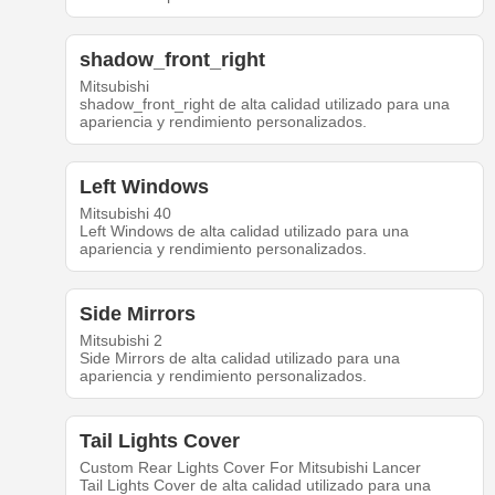
shadow_front_right
Mitsubishi
shadow_front_right de alta calidad utilizado para una
apariencia y rendimiento personalizados.
Left Windows
Mitsubishi 40
Left Windows de alta calidad utilizado para una
apariencia y rendimiento personalizados.
Side Mirrors
Mitsubishi 2
Side Mirrors de alta calidad utilizado para una
apariencia y rendimiento personalizados.
Tail Lights Cover
Custom Rear Lights Cover For Mitsubishi Lancer
Tail Lights Cover de alta calidad utilizado para una