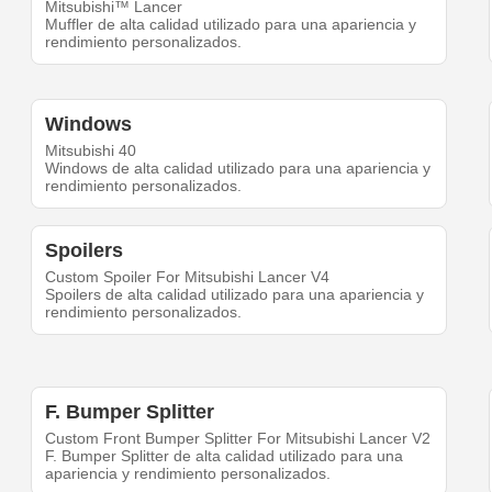
Mitsubishi™ Lancer
Muffler de alta calidad utilizado para una apariencia y
rendimiento personalizados.
Windows
Mitsubishi 40
Windows de alta calidad utilizado para una apariencia y
rendimiento personalizados.
Spoilers
Custom Spoiler For Mitsubishi Lancer V4
Spoilers de alta calidad utilizado para una apariencia y
rendimiento personalizados.
F. Bumper Splitter
Custom Front Bumper Splitter For Mitsubishi Lancer V2
F. Bumper Splitter de alta calidad utilizado para una
apariencia y rendimiento personalizados.