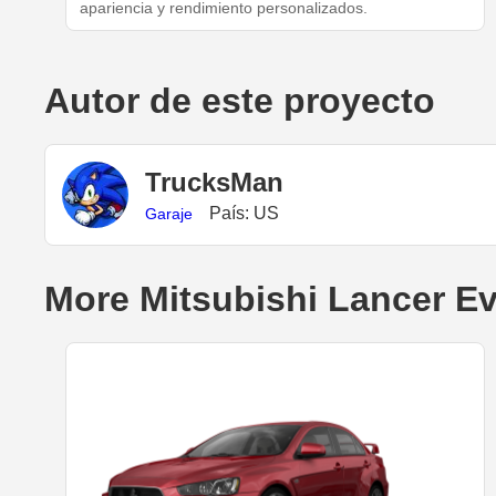
apariencia y rendimiento personalizados.
Autor de este proyecto
TrucksMan
País: US
Garaje
More Mitsubishi Lancer Ev