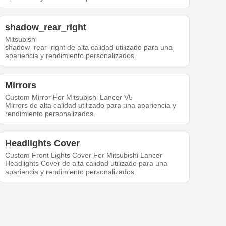
shadow_rear_right
Mitsubishi
shadow_rear_right de alta calidad utilizado para una
apariencia y rendimiento personalizados.
Mirrors
Custom Mirror For Mitsubishi Lancer V5
Mirrors de alta calidad utilizado para una apariencia y
rendimiento personalizados.
Headlights Cover
Custom Front Lights Cover For Mitsubishi Lancer
Headlights Cover de alta calidad utilizado para una
apariencia y rendimiento personalizados.