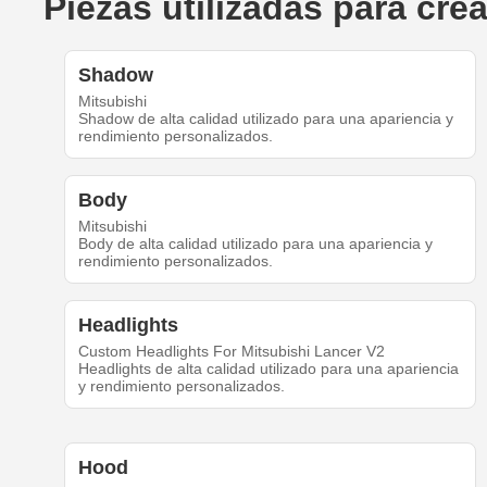
Piezas utilizadas para cre
Shadow
Mitsubishi
Shadow de alta calidad utilizado para una apariencia y
rendimiento personalizados.
Body
Mitsubishi
Body de alta calidad utilizado para una apariencia y
rendimiento personalizados.
Headlights
Custom Headlights For Mitsubishi Lancer V2
Headlights de alta calidad utilizado para una apariencia
y rendimiento personalizados.
Hood