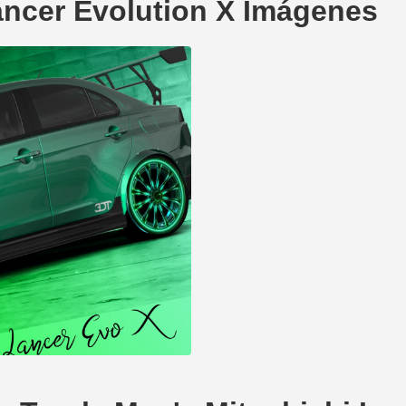
ancer Evolution X Imágenes