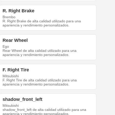
R. Right Brake
Brembo
R. Right Brake de alta calidad utilizado para una
apariencia y rendimiento personalizados.
Rear Wheel
Ego
Rear Wheel de alta calidad utilizado para una
apariencia y rendimiento personalizados.
F. Right Tire
Mitsubishi
F. Right Tire de alta calidad utilizado para una
apariencia y rendimiento personalizados.
shadow_front_left
Mitsubishi
shadow_front_left de alta calidad utilizado para una
apariencia y rendimiento personalizados.