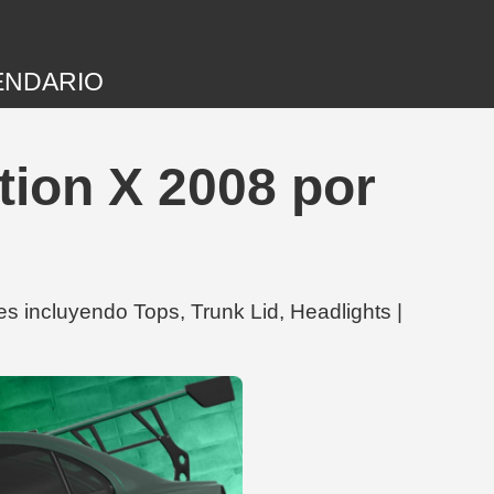
ENDARIO
tion X 2008 por
s incluyendo Tops, Trunk Lid, Headlights |