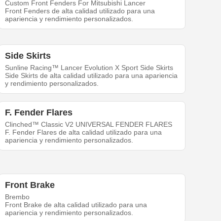
Custom Front Fenders For Mitsubishi Lancer
Front Fenders de alta calidad utilizado para una
apariencia y rendimiento personalizados.
Side Skirts
Sunline Racing™ Lancer Evolution X Sport Side Skirts
Side Skirts de alta calidad utilizado para una apariencia
y rendimiento personalizados.
F. Fender Flares
Clinched™ Classic V2 UNIVERSAL FENDER FLARES
F. Fender Flares de alta calidad utilizado para una
apariencia y rendimiento personalizados.
Front Brake
Brembo
Front Brake de alta calidad utilizado para una
apariencia y rendimiento personalizados.