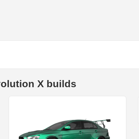
olution X builds