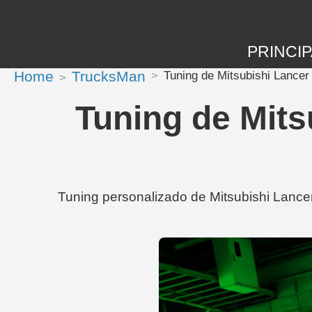
PRINCIP
Home
TrucksMan
Tuning de Mitsubishi Lancer
Tuning de Mits
Tuning personalizado de Mitsubishi Lancer