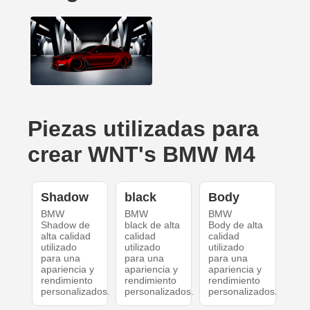
Piezas utilizadas para
crear WNT's BMW M4
Shadow
black
Body
BMW
BMW
BMW
Shadow de
black de alta
Body de alta
alta calidad
calidad
calidad
utilizado
utilizado
utilizado
para una
para una
para una
apariencia y
apariencia y
apariencia y
rendimiento
rendimiento
rendimiento
personalizados.
personalizados.
personalizados.