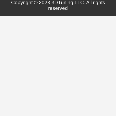
Copyright © 2023 3DTuning LLC. All rights
reserved