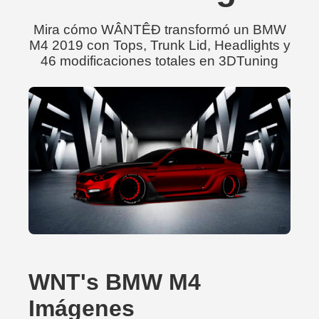
Mira cómo WÂNTÊÐ transformó un BMW
M4 2019 con Tops, Trunk Lid, Headlights y
46 modificaciones totales en 3DTuning
WNT's BMW M4
Imágenes