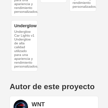
para una
rendimiento
apariencia y
personalizados.
rendimiento
personalizados.
Underglow
Underglow
Car Lights v1
Underglow
de alta
calidad
utilizado
para una
apariencia y
rendimiento
personalizados.
Autor de este proyecto
WNT