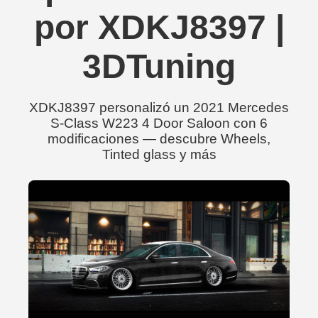
por XDKJ8397 |
3DTuning
XDKJ8397 personalizó un 2021 Mercedes
S-Class W223 4 Door Saloon con 6
modificaciones — descubre Wheels,
Tinted glass y más