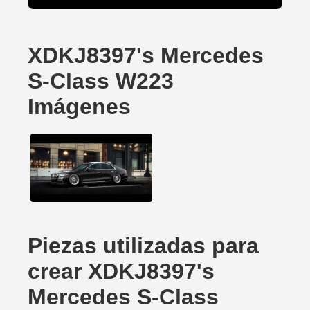
XDKJ8397's Mercedes
S-Class W223
Imágenes
Piezas utilizadas para
crear XDKJ8397's
Mercedes S-Class