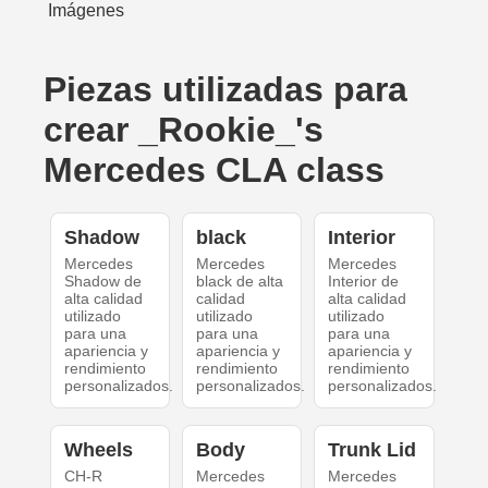
Piezas utilizadas para
crear _Rookie_'s
Mercedes CLA class
Shadow
black
Interior
Mercedes
Mercedes
Mercedes
Shadow de
black de alta
Interior de
alta calidad
calidad
alta calidad
utilizado
utilizado
utilizado
para una
para una
para una
apariencia y
apariencia y
apariencia y
rendimiento
rendimiento
rendimiento
personalizados.
personalizados.
personalizados.
Wheels
Body
Trunk Lid
CH-R
Mercedes
Mercedes