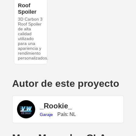
Roof
Spoiler
3D Carbon 3
Roof Spoiler
de alta
calidad
utilizado
para una
apariencia y
rendimiento
personalizados.
Autor de este proyecto
_Rookie_
País: NL
Garaje