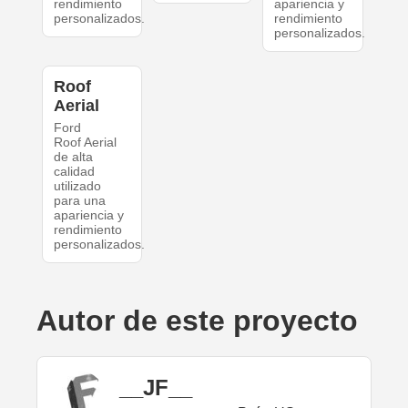
rendimiento
apariencia y
personalizados.
rendimiento
personalizados.
Roof
Aerial
Ford
Roof Aerial
de alta
calidad
utilizado
para una
apariencia y
rendimiento
personalizados.
Autor de este proyecto
__JF__