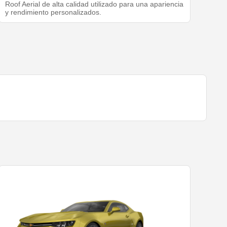
Roof Aerial de alta calidad utilizado para una apariencia
y rendimiento personalizados.