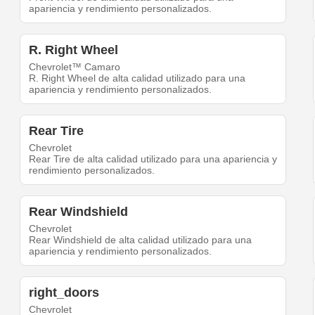
apariencia y rendimiento personalizados.
R. Right Wheel
Chevrolet™ Camaro
R. Right Wheel de alta calidad utilizado para una
apariencia y rendimiento personalizados.
Rear Tire
Chevrolet
Rear Tire de alta calidad utilizado para una apariencia y
rendimiento personalizados.
Rear Windshield
Chevrolet
Rear Windshield de alta calidad utilizado para una
apariencia y rendimiento personalizados.
right_doors
Chevrolet