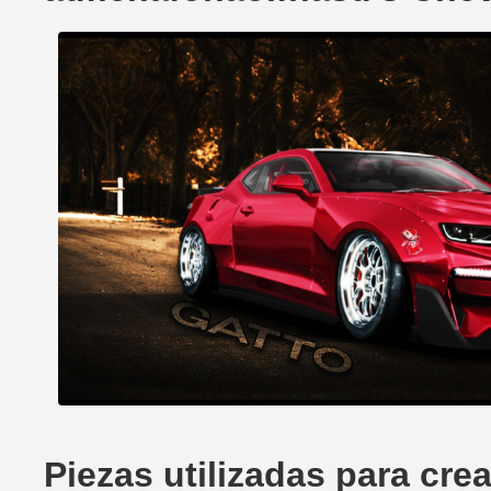
Piezas utilizadas para cr