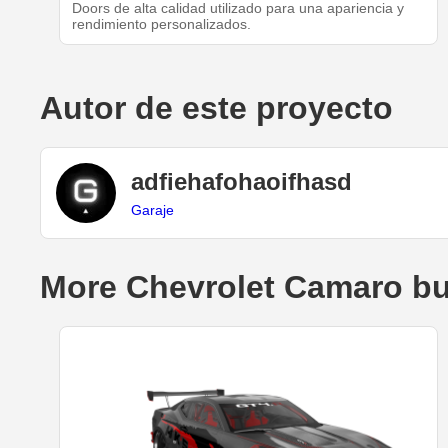
Doors de alta calidad utilizado para una apariencia y
rendimiento personalizados.
Autor de este proyecto
adfiehafohaoifhasd
Garaje
More Chevrolet Camaro bu