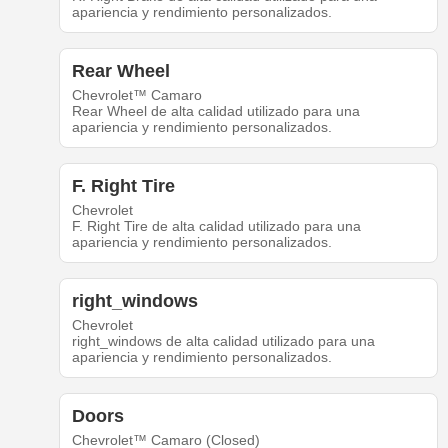
apariencia y rendimiento personalizados.
Rear Wheel
Chevrolet™ Camaro
Rear Wheel de alta calidad utilizado para una
apariencia y rendimiento personalizados.
F. Right Tire
Chevrolet
F. Right Tire de alta calidad utilizado para una
apariencia y rendimiento personalizados.
right_windows
Chevrolet
right_windows de alta calidad utilizado para una
apariencia y rendimiento personalizados.
Doors
Chevrolet™ Camaro (Closed)