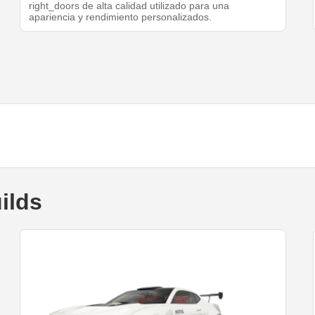
right_doors de alta calidad utilizado para una
apariencia y rendimiento personalizados.
ilds