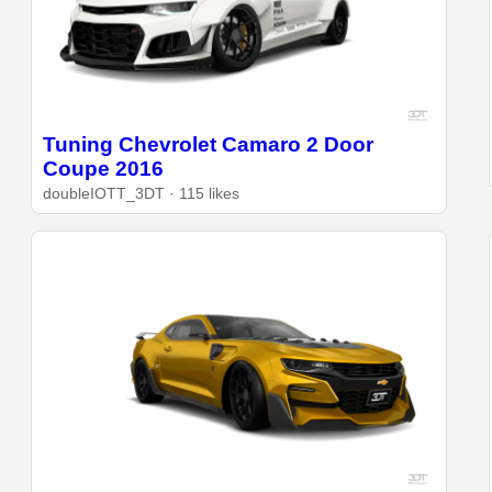
Tuning Chevrolet Camaro 2 Door
Coupe 2016
doubleIOTT_3DT · 115 likes