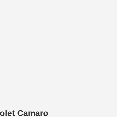
rolet Camaro