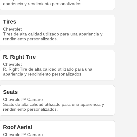
apariencia y rendimiento personalizados.
Tires
Chevrolet
Tires de alta calidad utilizado para una apariencia y
rendimiento personalizados.
R. Right Tire
Chevrolet
R. Right Tire de alta calidad utilizado para una
apariencia y rendimiento personalizados.
Seats
Chevrolet™ Camaro
Seats de alta calidad utilizado para una apariencia y
rendimiento personalizados.
Roof Aerial
Chevrolet™ Camaro