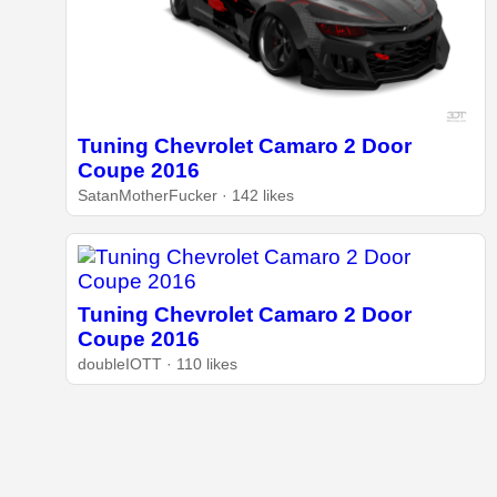
Tuning Chevrolet Camaro 2 Door
Coupe 2016
SatanMotherFucker · 142 likes
Tuning Chevrolet Camaro 2 Door
Coupe 2016
doubleIOTT · 110 likes