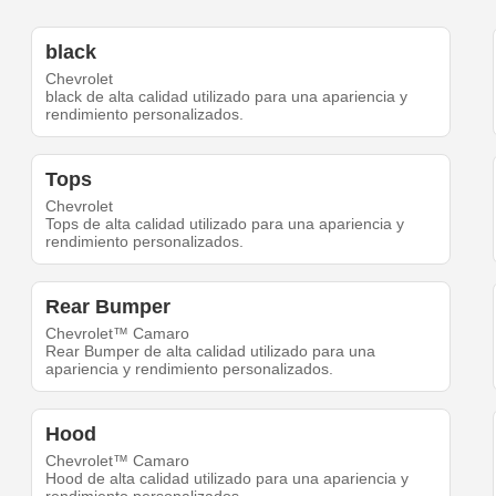
black
Chevrolet
black de alta calidad utilizado para una apariencia y
rendimiento personalizados.
Tops
Chevrolet
Tops de alta calidad utilizado para una apariencia y
rendimiento personalizados.
Rear Bumper
Chevrolet™ Camaro
Rear Bumper de alta calidad utilizado para una
apariencia y rendimiento personalizados.
Hood
Chevrolet™ Camaro
Hood de alta calidad utilizado para una apariencia y