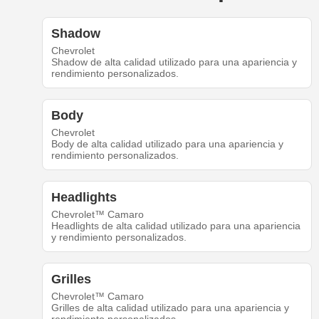
Shadow
Chevrolet
Shadow de alta calidad utilizado para una apariencia y
rendimiento personalizados.
Body
Chevrolet
Body de alta calidad utilizado para una apariencia y
rendimiento personalizados.
Headlights
Chevrolet™ Camaro
Headlights de alta calidad utilizado para una apariencia
y rendimiento personalizados.
Grilles
Chevrolet™ Camaro
Grilles de alta calidad utilizado para una apariencia y