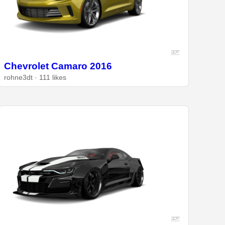
Chevrolet Camaro 2016
rohne3dt · 111 likes