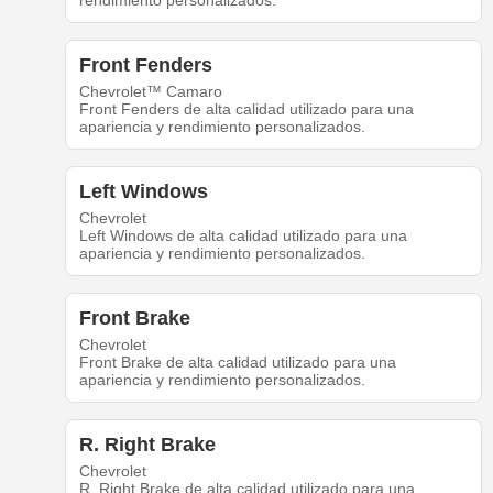
rendimiento personalizados.
Front Fenders
Chevrolet™ Camaro
Front Fenders de alta calidad utilizado para una
apariencia y rendimiento personalizados.
Left Windows
Chevrolet
Left Windows de alta calidad utilizado para una
apariencia y rendimiento personalizados.
Front Brake
Chevrolet
Front Brake de alta calidad utilizado para una
apariencia y rendimiento personalizados.
R. Right Brake
Chevrolet
R. Right Brake de alta calidad utilizado para una