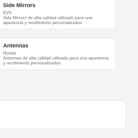
Side Mirrors
EVS
Side Mirrors de alta calidad utilizado para una
apariencia y rendimiento personalizados.
Antennas
Honda
Antennas de alta calidad utilizado para una apariencia
y rendimiento personalizados.