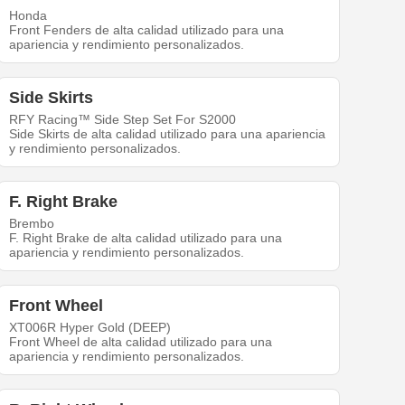
Honda
Front Fenders de alta calidad utilizado para una
apariencia y rendimiento personalizados.
Side Skirts
RFY Racing™ Side Step Set For S2000
Side Skirts de alta calidad utilizado para una apariencia
y rendimiento personalizados.
F. Right Brake
Brembo
F. Right Brake de alta calidad utilizado para una
apariencia y rendimiento personalizados.
Front Wheel
XT006R Hyper Gold (DEEP)
Front Wheel de alta calidad utilizado para una
apariencia y rendimiento personalizados.