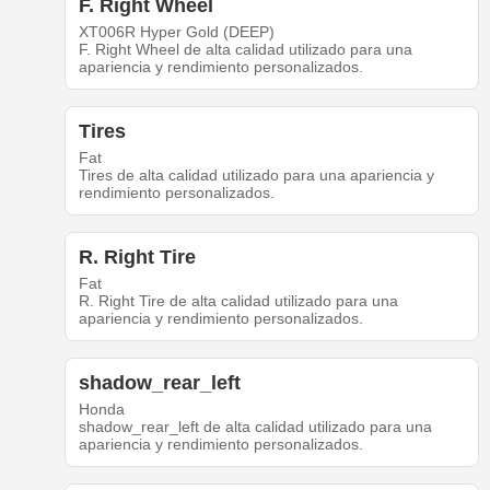
F. Right Wheel
XT006R Hyper Gold (DEEP)
F. Right Wheel de alta calidad utilizado para una
apariencia y rendimiento personalizados.
Tires
Fat
Tires de alta calidad utilizado para una apariencia y
rendimiento personalizados.
R. Right Tire
Fat
R. Right Tire de alta calidad utilizado para una
apariencia y rendimiento personalizados.
shadow_rear_left
Honda
shadow_rear_left de alta calidad utilizado para una
apariencia y rendimiento personalizados.