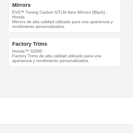
Mirrors
EVS™ Tuning Carbon GTLM Aero Mirrors (Black) -
Honda
Mirrors de alta calidad utilizado para una apariencia y
rendimiento personalizados.
Factory Trims
Honda™ S2000
Factory Trims de alta calidad utilizado para una
apariencia y rendimiento personalizados.