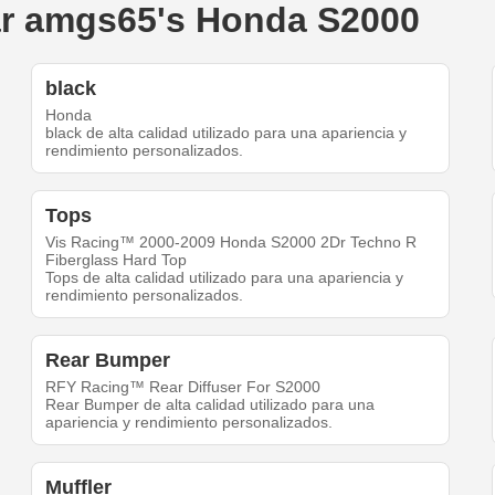
ear amgs65's Honda S2000
black
Honda
black de alta calidad utilizado para una apariencia y
rendimiento personalizados.
Tops
Vis Racing™ 2000-2009 Honda S2000 2Dr Techno R
Fiberglass Hard Top
Tops de alta calidad utilizado para una apariencia y
rendimiento personalizados.
Rear Bumper
RFY Racing™ Rear Diffuser For S2000
Rear Bumper de alta calidad utilizado para una
apariencia y rendimiento personalizados.
Muffler