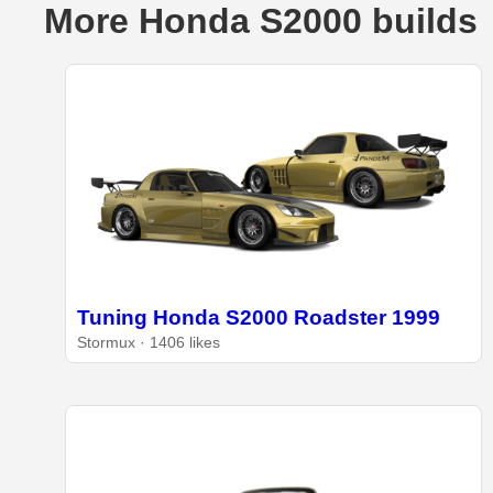
More Honda S2000 builds
Tuning Honda S2000 Roadster 1999
Stormux · 1406 likes