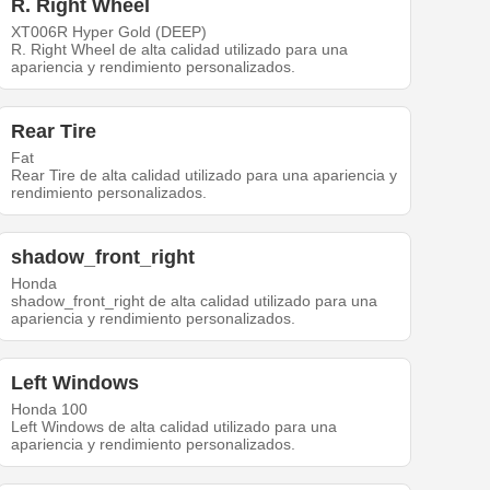
R. Right Wheel
XT006R Hyper Gold (DEEP)
R. Right Wheel de alta calidad utilizado para una
apariencia y rendimiento personalizados.
Rear Tire
Fat
Rear Tire de alta calidad utilizado para una apariencia y
rendimiento personalizados.
shadow_front_right
Honda
shadow_front_right de alta calidad utilizado para una
apariencia y rendimiento personalizados.
Left Windows
Honda 100
Left Windows de alta calidad utilizado para una
apariencia y rendimiento personalizados.