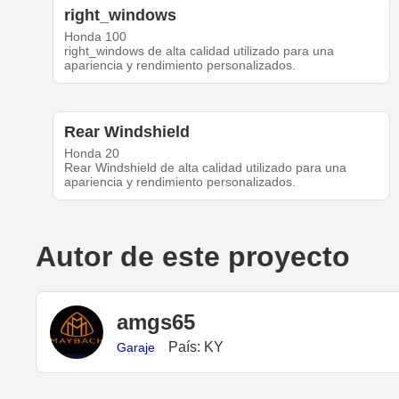
right_windows
Honda 100
right_windows de alta calidad utilizado para una
apariencia y rendimiento personalizados.
Rear Windshield
Honda 20
Rear Windshield de alta calidad utilizado para una
apariencia y rendimiento personalizados.
Autor de este proyecto
amgs65
País: KY
Garaje