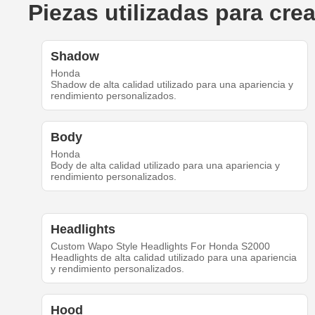
Piezas utilizadas para cr
Shadow
Honda
Shadow de alta calidad utilizado para una apariencia y
rendimiento personalizados.
Body
Honda
Body de alta calidad utilizado para una apariencia y
rendimiento personalizados.
Headlights
Custom Wapo Style Headlights For Honda S2000
Headlights de alta calidad utilizado para una apariencia
y rendimiento personalizados.
Hood