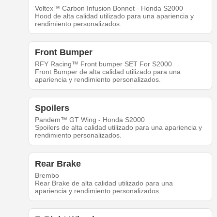
Voltex™ Carbon Infusion Bonnet - Honda S2000
Hood de alta calidad utilizado para una apariencia y
rendimiento personalizados.
Front Bumper
RFY Racing™ Front bumper SET For S2000
Front Bumper de alta calidad utilizado para una
apariencia y rendimiento personalizados.
Spoilers
Pandem™ GT Wing - Honda S2000
Spoilers de alta calidad utilizado para una apariencia y
rendimiento personalizados.
Rear Brake
Brembo
Rear Brake de alta calidad utilizado para una
apariencia y rendimiento personalizados.