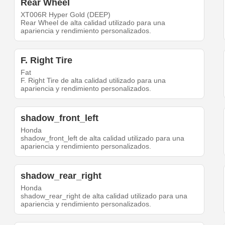
Rear Wheel
XT006R Hyper Gold (DEEP)
Rear Wheel de alta calidad utilizado para una
apariencia y rendimiento personalizados.
F. Right Tire
Fat
F. Right Tire de alta calidad utilizado para una
apariencia y rendimiento personalizados.
shadow_front_left
Honda
shadow_front_left de alta calidad utilizado para una
apariencia y rendimiento personalizados.
shadow_rear_right
Honda
shadow_rear_right de alta calidad utilizado para una
apariencia y rendimiento personalizados.