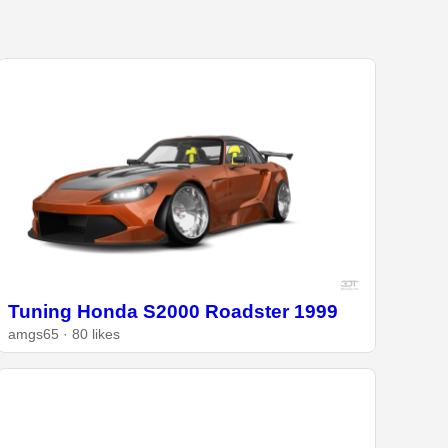
Tuning Honda S2000 Roadster 1999
amgs65 · 80 likes