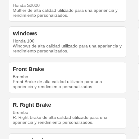
Honda S2000
Muffler de alta calidad utilizado para una apariencia y
rendimiento personalizados.
Windows
Honda 100
Windows de alta calidad utilizado para una apariencia y
rendimiento personalizados.
Front Brake
Brembo
Front Brake de alta calidad utilizado para una
apariencia y rendimiento personalizados.
R. Right Brake
Brembo
R. Right Brake de alta calidad utilizado para una
apariencia y rendimiento personalizados.