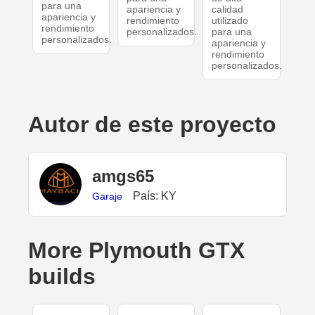
para una
apariencia y
calidad
apariencia y
rendimiento
utilizado
rendimiento
personalizados.
para una
personalizados.
apariencia y
rendimiento
personalizados.
Autor de este proyecto
amgs65
País: KY
Garaje
More Plymouth GTX
builds