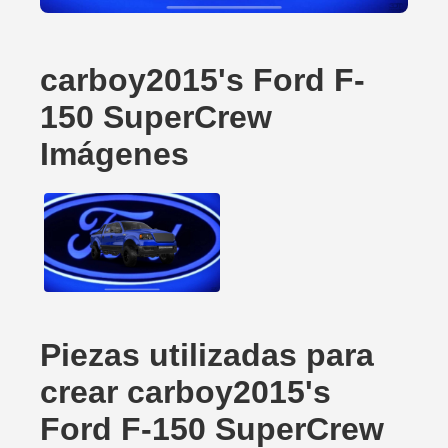
carboy2015's Ford F-
150 SuperCrew
Imágenes
Piezas utilizadas para
crear carboy2015's
Ford F-150 SuperCrew