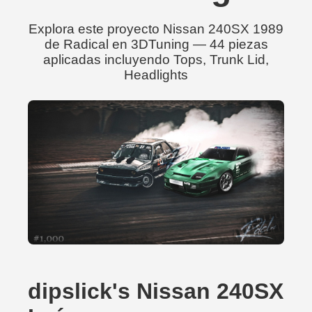
Explora este proyecto Nissan 240SX 1989
de Radical en 3DTuning — 44 piezas
aplicadas incluyendo Tops, Trunk Lid,
Headlights
dipslick's Nissan 240SX