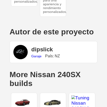
para una
personalizados.
apariencia y
rendimiento
personalizados.
Autor de este proyecto
dipslick
País: NZ
Garaje
More Nissan 240SX
builds