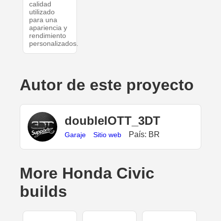
calidad
utilizado
para una
apariencia y
rendimiento
personalizados.
Autor de este proyecto
doubleIOTT_3DT
País: BR
Garaje
Sitio web
More Honda Civic
builds