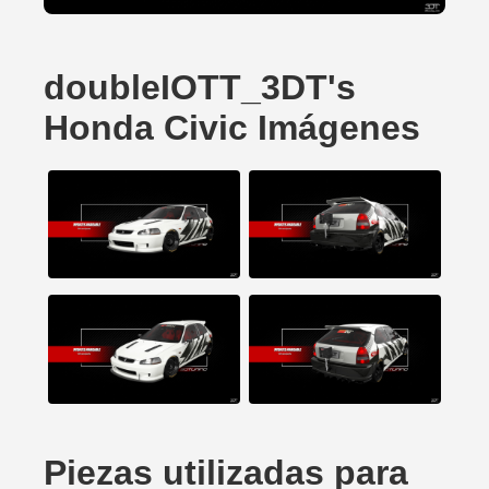
doubleIOTT_3DT's
Honda Civic Imágenes
Piezas utilizadas para