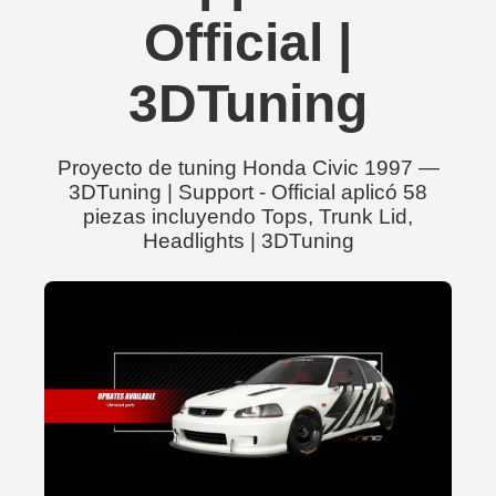
Official |
3DTuning
Proyecto de tuning Honda Civic 1997 —
3DTuning | Support - Official aplicó 58
piezas incluyendo Tops, Trunk Lid,
Headlights | 3DTuning