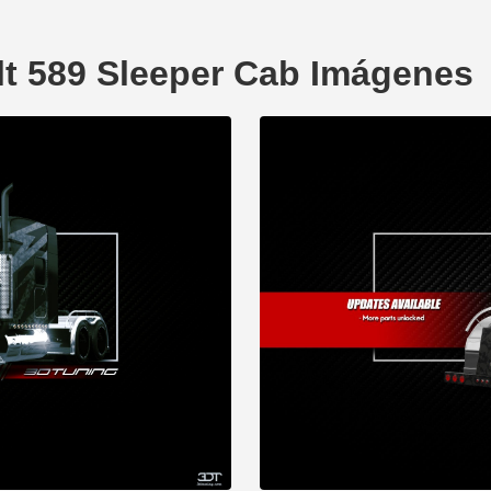
lt 589 Sleeper Cab Imágenes