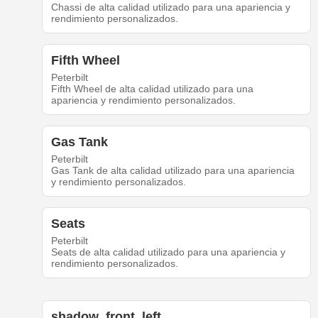
Chassi de alta calidad utilizado para una apariencia y
rendimiento personalizados.
Fifth Wheel
Peterbilt
Fifth Wheel de alta calidad utilizado para una
apariencia y rendimiento personalizados.
Gas Tank
Peterbilt
Gas Tank de alta calidad utilizado para una apariencia
y rendimiento personalizados.
Seats
Peterbilt
Seats de alta calidad utilizado para una apariencia y
rendimiento personalizados.
shadow_front_left