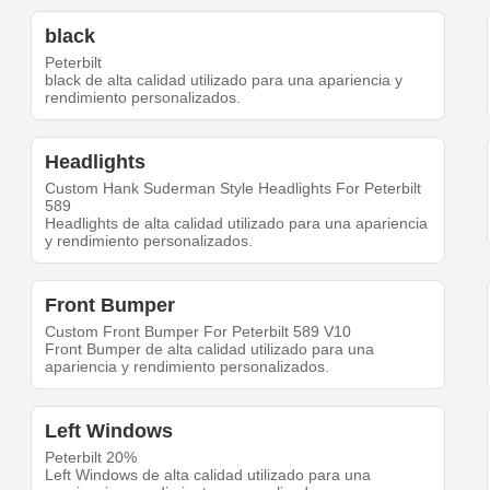
black
Peterbilt
black de alta calidad utilizado para una apariencia y
rendimiento personalizados.
Headlights
Custom Hank Suderman Style Headlights For Peterbilt
589
Headlights de alta calidad utilizado para una apariencia
y rendimiento personalizados.
Front Bumper
Custom Front Bumper For Peterbilt 589 V10
Front Bumper de alta calidad utilizado para una
apariencia y rendimiento personalizados.
Left Windows
Peterbilt 20%
Left Windows de alta calidad utilizado para una