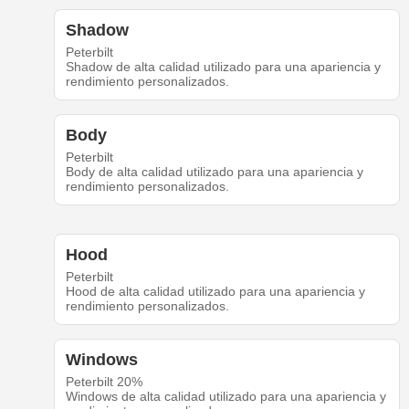
Shadow
Peterbilt
Shadow de alta calidad utilizado para una apariencia y
rendimiento personalizados.
Body
Peterbilt
Body de alta calidad utilizado para una apariencia y
rendimiento personalizados.
Hood
Peterbilt
Hood de alta calidad utilizado para una apariencia y
rendimiento personalizados.
Windows
Peterbilt 20%
Windows de alta calidad utilizado para una apariencia y