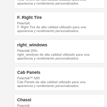
apariencia y rendimiento personalizados.
F. Right Tire
Peterbilt
F. Right Tire de alta calidad utilizado para una
apariencia y rendimiento personalizados.
right_windows
Peterbilt 20%
right_windows de alta calidad utilizado para una
apariencia y rendimiento personalizados.
Cab Panels
Peterbilt™ 589
Cab Panels de alta calidad utilizado para una
apariencia y rendimiento personalizados.
Chassi
Peterbilt