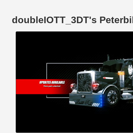
doubleIOTT_3DT's Peterbi