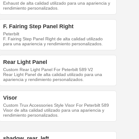
Exhaust de alta calidad utilizado para una apariencia y
rendimiento personalizados.
F. Fairing Step Panel Right
Peterbilt
F. Fairing Step Panel Right de alta calidad utilizado
para una apariencia y rendimiento personalizados.
Rear Light Panel
Custom Rear Light Panel For Peterbilt 589 V2
Rear Light Panel de alta calidad utilizado para una
apariencia y rendimiento personalizados.
Visor
Custom Trux Accessories Style Visor For Peterbilt 589
Visor de alta calidad utilizado para una apariencia y
rendimiento personalizados.
shadow_rear_left