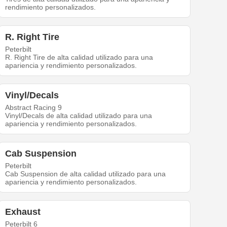
rendimiento personalizados.
R. Right Tire
Peterbilt
R. Right Tire de alta calidad utilizado para una
apariencia y rendimiento personalizados.
Vinyl/Decals
Abstract Racing 9
Vinyl/Decals de alta calidad utilizado para una
apariencia y rendimiento personalizados.
Cab Suspension
Peterbilt
Cab Suspension de alta calidad utilizado para una
apariencia y rendimiento personalizados.
Exhaust
Peterbilt 6