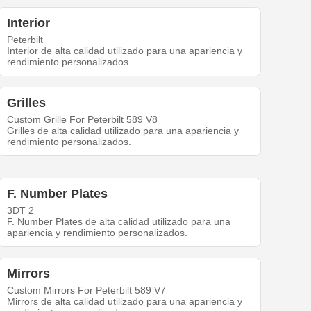
Interior
Peterbilt
Interior de alta calidad utilizado para una apariencia y
rendimiento personalizados.
Grilles
Custom Grille For Peterbilt 589 V8
Grilles de alta calidad utilizado para una apariencia y
rendimiento personalizados.
F. Number Plates
3DT 2
F. Number Plates de alta calidad utilizado para una
apariencia y rendimiento personalizados.
Mirrors
Custom Mirrors For Peterbilt 589 V7
Mirrors de alta calidad utilizado para una apariencia y