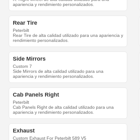
apariencia y rendimiento personalizados.
Rear Tire
Peterbilt
Rear Tire de alta calidad utilizado para una apariencia y
rendimiento personalizados.
Side Mirrors
Custom 7
Side Mirrors de alta calidad utilizado para una
apariencia y rendimiento personalizados.
Cab Panels Right
Peterbilt
Cab Panels Right de alta calidad utilizado para una
apariencia y rendimiento personalizados.
Exhaust
Custom Exhaust For Peterbilt 589 V5