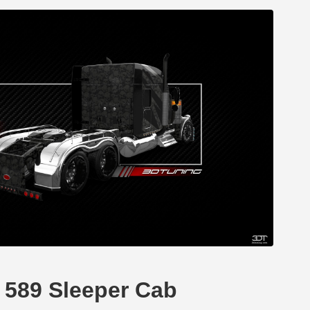
t 589 Sleeper Cab