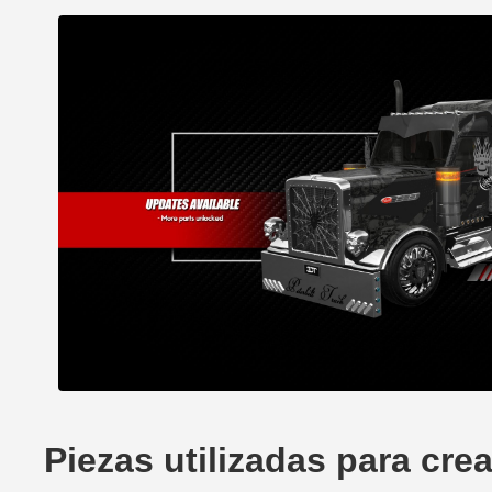
Piezas utilizadas para cre