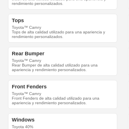
rendimiento personalizados.
Tops
Toyota™ Camry
Tops de alta calidad utilizado para una apariencia y
rendimiento personalizados.
Rear Bumper
Toyota™ Camry
Rear Bumper de alta calidad utilizado para una
apariencia y rendimiento personalizados.
Front Fenders
Toyota™ Camry
Front Fenders de alta calidad utilizado para una
apariencia y rendimiento personalizados.
Windows
Toyota 40%