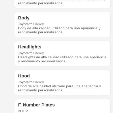
rendimiento personalizados.
Body
Toyota™ Camry
Body de alta calidad utilizado para una apariencia y
rendimiento personalizados.
Headlights
Toyota™ Camry
Headlights de alta calidad utilizado para una apariencia
y rendimiento personalizados.
Hood
Toyota™ Camry
Hood de alta calidad utilizado para una apariencia y
rendimiento personalizados.
F. Number Plates
3DT 2