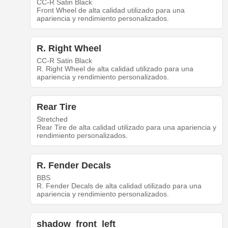
CC-R Satin Black
Front Wheel de alta calidad utilizado para una
apariencia y rendimiento personalizados.
R. Right Wheel
CC-R Satin Black
R. Right Wheel de alta calidad utilizado para una
apariencia y rendimiento personalizados.
Rear Tire
Stretched
Rear Tire de alta calidad utilizado para una apariencia y
rendimiento personalizados.
R. Fender Decals
BBS
R. Fender Decals de alta calidad utilizado para una
apariencia y rendimiento personalizados.
shadow_front_left