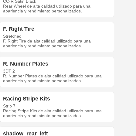
CC-R Satin Black
Rear Wheel de alta calidad utilizado para una
apariencia y rendimiento personalizados.
F. Right Tire
Stretched
F. Right Tire de alta calidad utilizado para una
apariencia y rendimiento personalizados.
R. Number Plates
3DT 2
R. Number Plates de alta calidad utilizado para una
apariencia y rendimiento personalizados.
Racing Stripe Kits
Strip 7
Racing Stripe Kits de alta calidad utilizado para una
apariencia y rendimiento personalizados.
shadow_rear_left