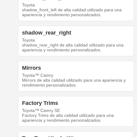
Toyota
shadow_front_left de alta calidad utilizado para una
apariencia y rendimiento personalizados.
shadow_rear_right
Toyota
shadow_rear_right de alta calidad utilizado para una
apariencia y rendimiento personalizados.
Mirrors
Toyota™ Camry
Mirrors de alta calidad utilizado para una apariencia y
rendimiento personalizados.
Factory Trims
Toyota™ Camry SE
Factory Trims de alta calidad utilizado para una
apariencia y rendimiento personalizados.