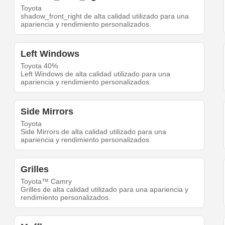
Toyota
shadow_front_right de alta calidad utilizado para una
apariencia y rendimiento personalizados.
Left Windows
Toyota 40%
Left Windows de alta calidad utilizado para una
apariencia y rendimiento personalizados.
Side Mirrors
Toyota
Side Mirrors de alta calidad utilizado para una
apariencia y rendimiento personalizados.
Grilles
Toyota™ Camry
Grilles de alta calidad utilizado para una apariencia y
rendimiento personalizados.