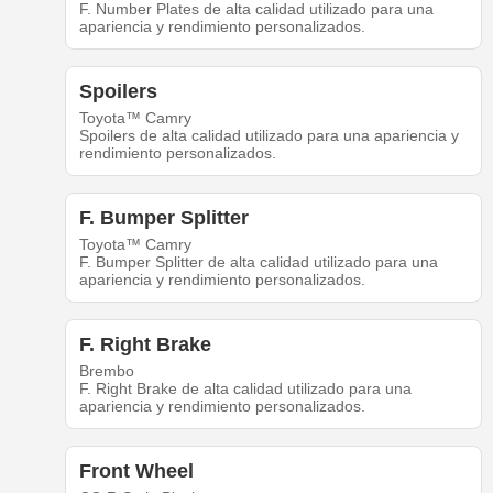
F. Number Plates de alta calidad utilizado para una
apariencia y rendimiento personalizados.
Spoilers
Toyota™ Camry
Spoilers de alta calidad utilizado para una apariencia y
rendimiento personalizados.
F. Bumper Splitter
Toyota™ Camry
F. Bumper Splitter de alta calidad utilizado para una
apariencia y rendimiento personalizados.
F. Right Brake
Brembo
F. Right Brake de alta calidad utilizado para una
apariencia y rendimiento personalizados.
Front Wheel