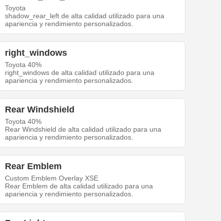
Toyota
shadow_rear_left de alta calidad utilizado para una
apariencia y rendimiento personalizados.
right_windows
Toyota 40%
right_windows de alta calidad utilizado para una
apariencia y rendimiento personalizados.
Rear Windshield
Toyota 40%
Rear Windshield de alta calidad utilizado para una
apariencia y rendimiento personalizados.
Rear Emblem
Custom Emblem Overlay XSE
Rear Emblem de alta calidad utilizado para una
apariencia y rendimiento personalizados.