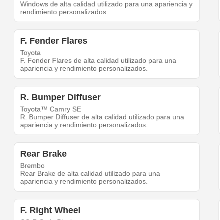
Windows de alta calidad utilizado para una apariencia y
rendimiento personalizados.
F. Fender Flares
Toyota
F. Fender Flares de alta calidad utilizado para una
apariencia y rendimiento personalizados.
R. Bumper Diffuser
Toyota™ Camry SE
R. Bumper Diffuser de alta calidad utilizado para una
apariencia y rendimiento personalizados.
Rear Brake
Brembo
Rear Brake de alta calidad utilizado para una
apariencia y rendimiento personalizados.
F. Right Wheel