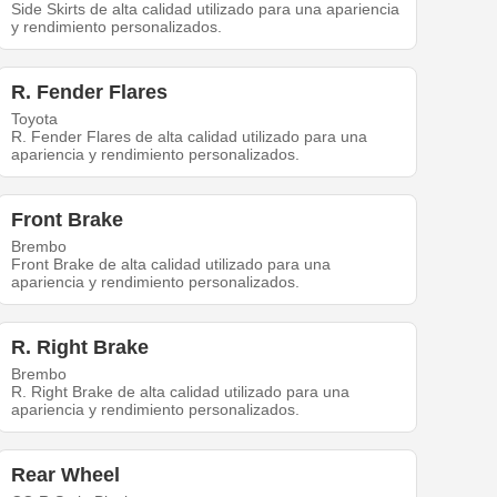
Side Skirts de alta calidad utilizado para una apariencia
y rendimiento personalizados.
R. Fender Flares
Toyota
R. Fender Flares de alta calidad utilizado para una
apariencia y rendimiento personalizados.
Front Brake
Brembo
Front Brake de alta calidad utilizado para una
apariencia y rendimiento personalizados.
R. Right Brake
Brembo
R. Right Brake de alta calidad utilizado para una
apariencia y rendimiento personalizados.
Rear Wheel