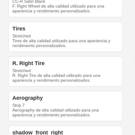
CC-R Satin Black
F. Right Wheel de alta calidad utilizado para una
apariencia y rendimiento personalizados.
Tires
Stretched
Tires de alta calidad utilizado para una apariencia y
rendimiento personalizados.
R. Right Tire
Stretched
R. Right Tire de alta calidad utilizado para una
apariencia y rendimiento personalizados.
Aerography
Strip 7
Aerography de alta calidad utilizado para una
apariencia y rendimiento personalizados.
shadow_front_right