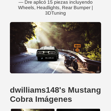
— Dre aplicó 15 piezas incluyendo
Wheels, Headlights, Rear Bumper |
3DTuning
dwilliams148's Mustang
Cobra Imágenes