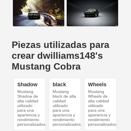
Piezas utilizadas para
crear dwilliams148's
Mustang Cobra
Shadow
black
Wheels
Mustang
Mustang
Mustang
Shadow de
black de alta
Wheels de
alta calidad
calidad
alta calidad
utilizado
utilizado
utilizado
para una
para una
para una
apariencia y
apariencia y
apariencia y
rendimiento
rendimiento
rendimiento
personalizados.
personalizados.
personalizados.