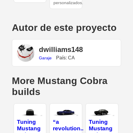
personalizados.
Autor de este proyecto
dwilliams148
País: CA
Garaje
More Mustang Cobra
builds
Tuning
“a
Tuning
Mustang
revolution..
Mustang