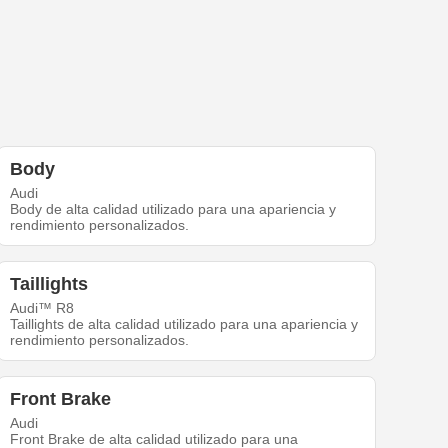
Body
Audi
Body de alta calidad utilizado para una apariencia y
rendimiento personalizados.
Taillights
Audi™ R8
Taillights de alta calidad utilizado para una apariencia y
rendimiento personalizados.
Front Brake
Audi
Front Brake de alta calidad utilizado para una