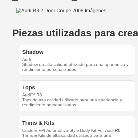
Piezas utilizadas para cr
Shadow
Audi
Shadow de alta calidad utilizado para una apariencia y
rendimiento personalizados.
Tops
Audi™ R8
Tops de alta calidad utilizado para una apariencia y
rendimiento personalizados.
Trims & Kits
Custom PPI Automotive Style Body Kit For Audi R8
Trims & Kits de alta calidad utilizado para una