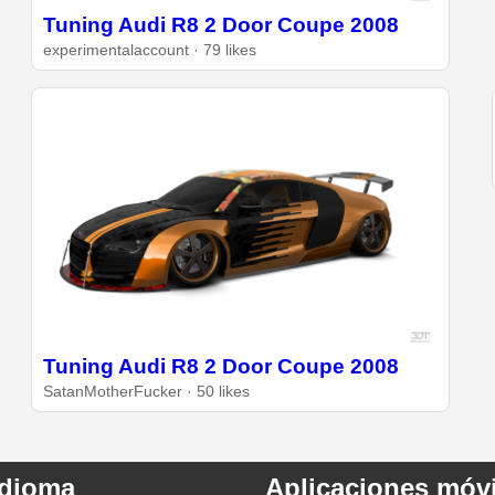
Tuning Audi R8 2 Door Coupe 2008
experimentalaccount · 79 likes
Tuning Audi R8 2 Door Coupe 2008
SatanMotherFucker · 50 likes
Idioma
Aplicaciones móvi