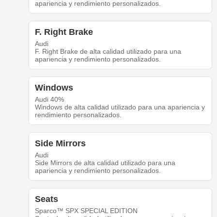
apariencia y rendimiento personalizados.
F. Right Brake
Audi
F. Right Brake de alta calidad utilizado para una
apariencia y rendimiento personalizados.
Windows
Audi 40%
Windows de alta calidad utilizado para una apariencia y
rendimiento personalizados.
Side Mirrors
Audi
Side Mirrors de alta calidad utilizado para una
apariencia y rendimiento personalizados.
Seats
Sparco™ SPX SPECIAL EDITION