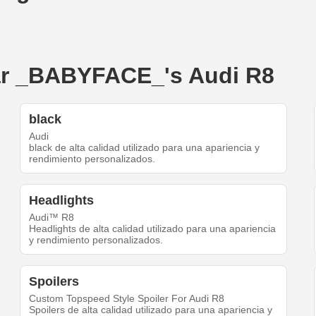
ear _BABYFACE_'s Audi R8
black
Audi
black de alta calidad utilizado para una apariencia y
rendimiento personalizados.
Headlights
Audi™ R8
Headlights de alta calidad utilizado para una apariencia
y rendimiento personalizados.
Spoilers
Custom Topspeed Style Spoiler For Audi R8
Spoilers de alta calidad utilizado para una apariencia y