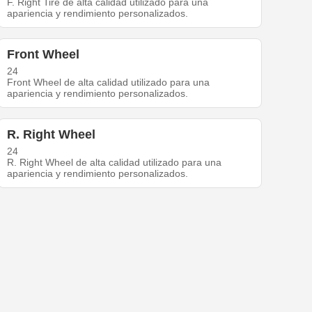
F. Right Tire de alta calidad utilizado para una
apariencia y rendimiento personalizados.
Front Wheel
24
Front Wheel de alta calidad utilizado para una
apariencia y rendimiento personalizados.
R. Right Wheel
24
R. Right Wheel de alta calidad utilizado para una
apariencia y rendimiento personalizados.