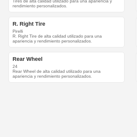
Tires de alta calidad utilizado para una apariencia y
rendimiento personalizados.
R. Right Tire
Pirelli
R. Right Tire de alta calidad utilizado para una
apariencia y rendimiento personalizados.
Rear Wheel
24
Rear Wheel de alta calidad utilizado para una
apariencia y rendimiento personalizados.