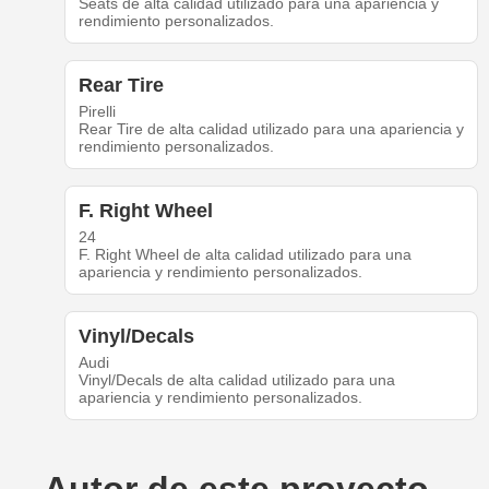
Seats de alta calidad utilizado para una apariencia y
rendimiento personalizados.
Rear Tire
Pirelli
Rear Tire de alta calidad utilizado para una apariencia y
rendimiento personalizados.
F. Right Wheel
24
F. Right Wheel de alta calidad utilizado para una
apariencia y rendimiento personalizados.
Vinyl/Decals
Audi
Vinyl/Decals de alta calidad utilizado para una
apariencia y rendimiento personalizados.