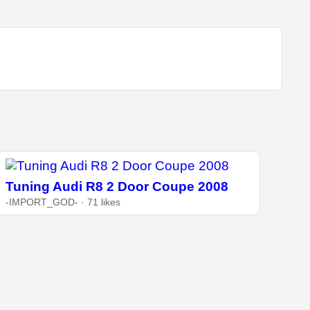
Tuning Audi R8 2 Door Coupe 2008
-IMPORT_GOD- · 71 likes