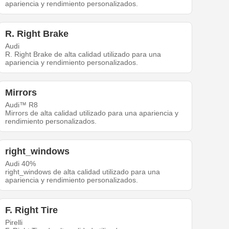
apariencia y rendimiento personalizados.
R. Right Brake
Audi
R. Right Brake de alta calidad utilizado para una
apariencia y rendimiento personalizados.
Mirrors
Audi™ R8
Mirrors de alta calidad utilizado para una apariencia y
rendimiento personalizados.
right_windows
Audi 40%
right_windows de alta calidad utilizado para una
apariencia y rendimiento personalizados.
F. Right Tire
Pirelli