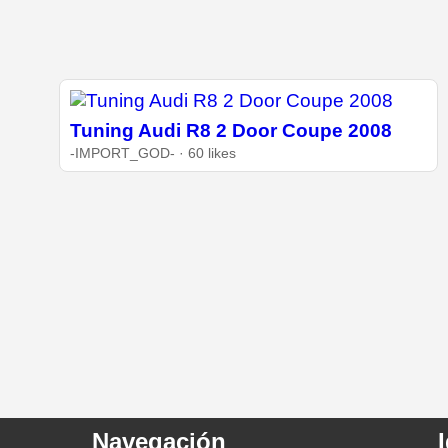
Tuning Audi R8 2 Door Coupe 2008
-IMPORT_GOD- · 60 likes
Navegación