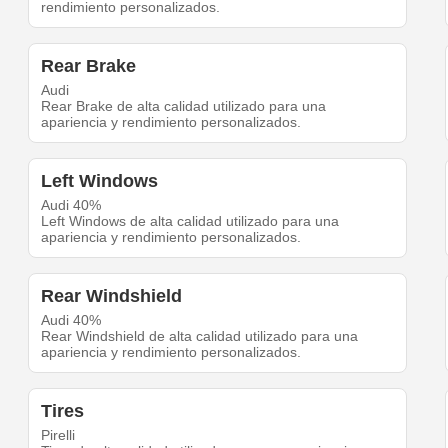
rendimiento personalizados.
Rear Brake
Audi
Rear Brake de alta calidad utilizado para una
apariencia y rendimiento personalizados.
Left Windows
Audi 40%
Left Windows de alta calidad utilizado para una
apariencia y rendimiento personalizados.
Rear Windshield
Audi 40%
Rear Windshield de alta calidad utilizado para una
apariencia y rendimiento personalizados.
Tires
Pirelli