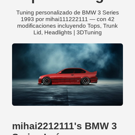
Tuning personalizado de BMW 3 Series
1993 por mihai111222111 — con 42
modificaciones incluyendo Tops, Trunk
Lid, Headlights | 3DTuning
mihai2212111's BMW 3