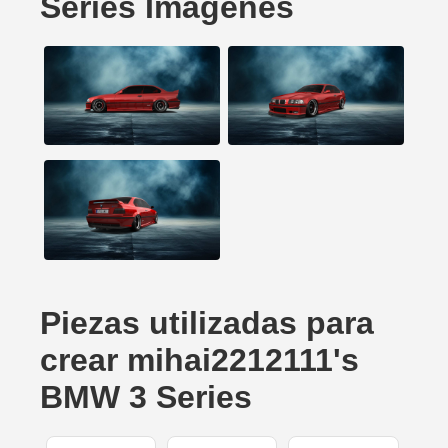
Series Imágenes
Piezas utilizadas para
crear mihai2212111's
BMW 3 Series