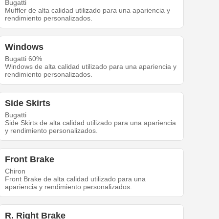
Bugatti
Muffler de alta calidad utilizado para una apariencia y
rendimiento personalizados.
Windows
Bugatti 60%
Windows de alta calidad utilizado para una apariencia y
rendimiento personalizados.
Side Skirts
Bugatti
Side Skirts de alta calidad utilizado para una apariencia
y rendimiento personalizados.
Front Brake
Chiron
Front Brake de alta calidad utilizado para una
apariencia y rendimiento personalizados.
R. Right Brake