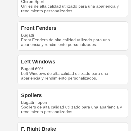
Chiron Sport
Grilles de alta calidad utilizado para una apariencia y
rendimiento personalizados.
Front Fenders
Bugatti
Front Fenders de alta calidad utilizado para una
apariencia y rendimiento personalizados.
Left Windows
Bugatti 60%
Left Windows de alta calidad utilizado para una
apariencia y rendimiento personalizados.
Spoilers
Bugatti - open
Spoilers de alta calidad utilizado para una apariencia y
rendimiento personalizados.
F. Right Brake