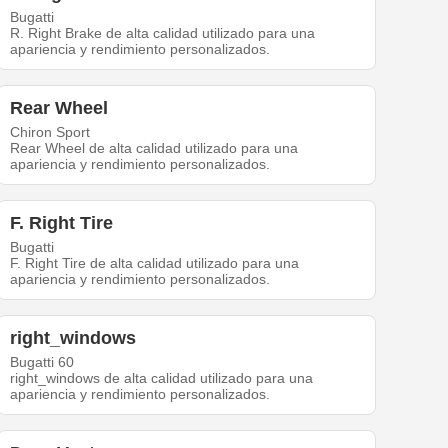
Bugatti
R. Right Brake de alta calidad utilizado para una
apariencia y rendimiento personalizados.
Rear Wheel
Chiron Sport
Rear Wheel de alta calidad utilizado para una
apariencia y rendimiento personalizados.
F. Right Tire
Bugatti
F. Right Tire de alta calidad utilizado para una
apariencia y rendimiento personalizados.
right_windows
Bugatti 60
right_windows de alta calidad utilizado para una
apariencia y rendimiento personalizados.