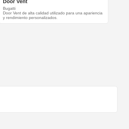
Door Vent
Bugatti
Door Vent de alta calidad utilizado para una apariencia
y rendimiento personalizados.