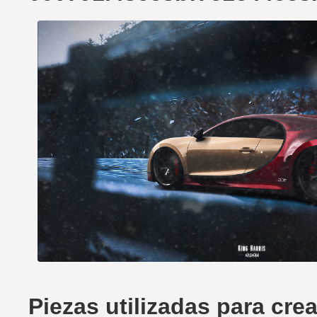
Piezas utilizadas para c