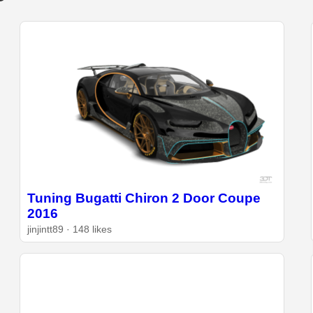
Tuning Bugatti Chiron 2 Door Coupe
2016
jinjintt89 · 148 likes