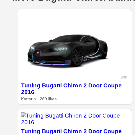
Tuning Bugatti Chiron 2 Door Coupe
2016
Kattarin · 269 likes
Tuning Bugatti Chiron 2 Door Coupe