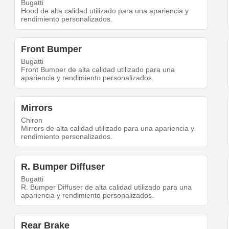
Bugatti
Hood de alta calidad utilizado para una apariencia y
rendimiento personalizados.
Front Bumper
Bugatti
Front Bumper de alta calidad utilizado para una
apariencia y rendimiento personalizados.
Mirrors
Chiron
Mirrors de alta calidad utilizado para una apariencia y
rendimiento personalizados.
R. Bumper Diffuser
Bugatti
R. Bumper Diffuser de alta calidad utilizado para una
apariencia y rendimiento personalizados.
Rear Brake