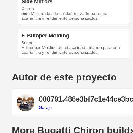
Side Mirrors
Chiron
Side Mirrors de alta calidad utilizado para una
apariencia y rendimiento personalizados.
F. Bumper Molding
Bugatti
F. Bumper Molding de alta calidad utilizado para una
apariencia y rendimiento personalizados.
Autor de este proyecto
000791.486e3bf7c1e44ce3b
Garaje
More Bugatti Chiron build