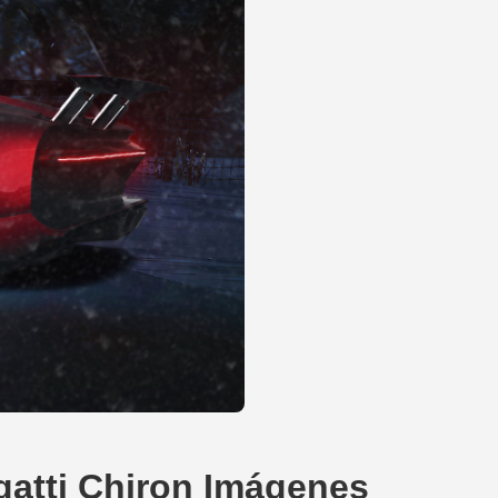
atti Chiron Imágenes