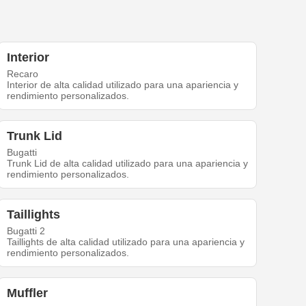
Interior
Recaro
Interior de alta calidad utilizado para una apariencia y
rendimiento personalizados.
Trunk Lid
Bugatti
Trunk Lid de alta calidad utilizado para una apariencia y
rendimiento personalizados.
Taillights
Bugatti 2
Taillights de alta calidad utilizado para una apariencia y
rendimiento personalizados.
Muffler