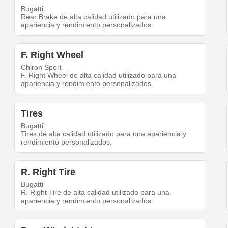
Bugatti
Rear Brake de alta calidad utilizado para una
apariencia y rendimiento personalizados.
F. Right Wheel
Chiron Sport
F. Right Wheel de alta calidad utilizado para una
apariencia y rendimiento personalizados.
Tires
Bugatti
Tires de alta calidad utilizado para una apariencia y
rendimiento personalizados.
R. Right Tire
Bugatti
R. Right Tire de alta calidad utilizado para una
apariencia y rendimiento personalizados.