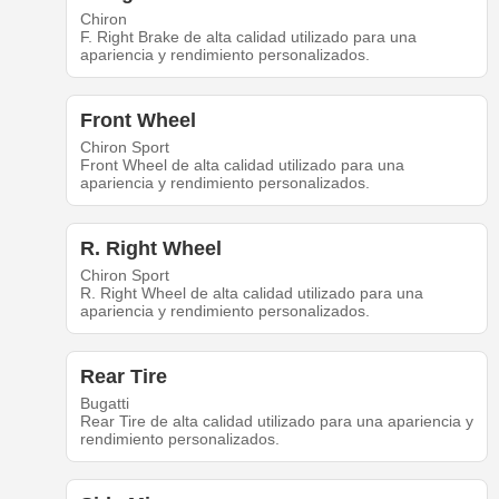
Chiron
F. Right Brake de alta calidad utilizado para una
apariencia y rendimiento personalizados.
Front Wheel
Chiron Sport
Front Wheel de alta calidad utilizado para una
apariencia y rendimiento personalizados.
R. Right Wheel
Chiron Sport
R. Right Wheel de alta calidad utilizado para una
apariencia y rendimiento personalizados.
Rear Tire
Bugatti
Rear Tire de alta calidad utilizado para una apariencia y
rendimiento personalizados.