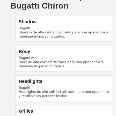
Bugatti Chiron
Shadow
Bugatti
Shadow de alta calidad utilizado para una apariencia y
rendimiento personalizados.
Body
Bugatti wide
Body de alta calidad utilizado para una apariencia y
rendimiento personalizados.
Headlights
Bugatti
Headlights de alta calidad utilizado para una apariencia
y rendimiento personalizados.
Grilles