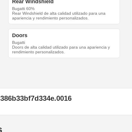
Rear Windshield
Bugatti 60%
Rear Windshield de alta calidad utilizado para una
apariencia y rendimiento personalizados.
Doors
Bugatti
Doors de alta calidad utilizado para una apariencia y
rendimiento personalizados.
c386b33bf7d334e.0016
s