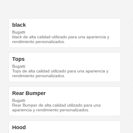
black
Bugatti
black de alta calidad utilizado para una apariencia y
rendimiento personalizados.
Tops
Bugatti
Tops de alta calidad utilizado para una apariencia y
rendimiento personalizados.
Rear Bumper
Bugatti
Rear Bumper de alta calidad utilizado para una
apariencia y rendimiento personalizados.
Hood