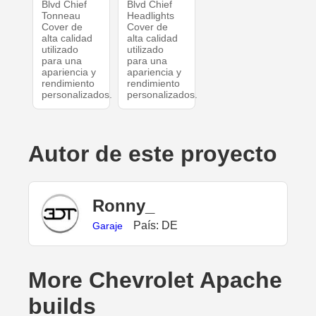
Blvd Chief
Blvd Chief
Tonneau
Headlights
Cover de
Cover de
alta calidad
alta calidad
utilizado
utilizado
para una
para una
apariencia y
apariencia y
rendimiento
rendimiento
personalizados.
personalizados.
Autor de este proyecto
Ronny_
País: DE
Garaje
More Chevrolet Apache
builds