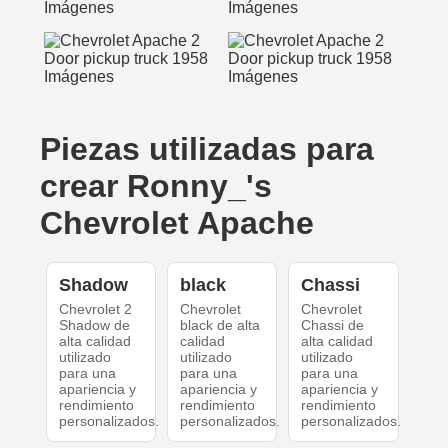
Piezas utilizadas para
crear Ronny_'s
Chevrolet Apache
Shadow
black
Chassi
Chevrolet 2
Chevrolet
Chevrolet
Shadow de
black de alta
Chassi de
alta calidad
calidad
alta calidad
utilizado
utilizado
utilizado
para una
para una
para una
apariencia y
apariencia y
apariencia y
rendimiento
rendimiento
rendimiento
personalizados.
personalizados.
personalizados.