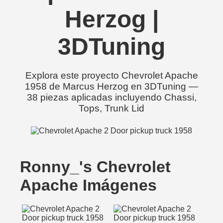
Herzog |
3DTuning
Explora este proyecto Chevrolet Apache
1958 de Marcus Herzog en 3DTuning —
38 piezas aplicadas incluyendo Chassi,
Tops, Trunk Lid
Ronny_'s Chevrolet
Apache Imágenes