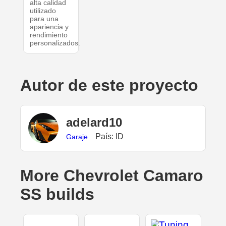
alta calidad
utilizado
para una
apariencia y
rendimiento
personalizados.
Autor de este proyecto
adelard10
País: ID
Garaje
More Chevrolet Camaro
SS builds