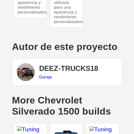
apariencia y
utilizado
rendimiento
para una
personalizados.
apariencia y
rendimiento
personalizados.
Autor de este proyecto
DEEZ-TRUCKS18
Garaje
More Chevrolet
Silverado 1500 builds