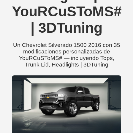
YouRCuSToMS#
| 3DTuning
Un Chevrolet Silverado 1500 2016 con 35
modificaciones personalizadas de
YouRCuSToMS# — incluyendo Tops,
Trunk Lid, Headlights | 3DTuning