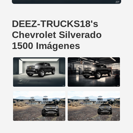
DEEZ-TRUCKS18's
Chevrolet Silverado
1500 Imágenes