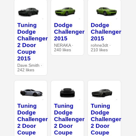
Tuning
Dodge
Dodge
Dodge
Challenger
Challenger
Challenger
2015
2015
2 Door
NERAKA ·
rohne3dt ·
240 likes
210 likes
Coupe
2015
Dave.Smith ·
242 likes
Tuning
Tuning
Tuning
Dodge
Dodge
Dodge
Challenger
Challenger
Challenger
2 Door
2 Door
2 Door
Coupe
Coupe
Coupe