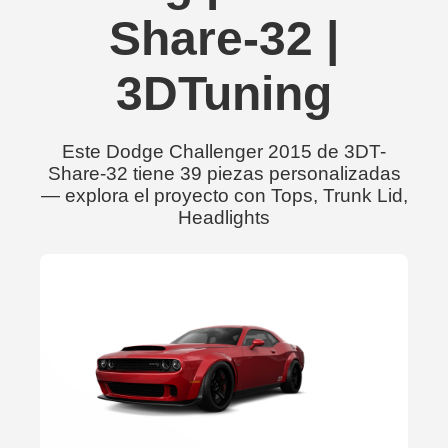
Share-32 |
3DTuning
Este Dodge Challenger 2015 de 3DT-
Share-32 tiene 39 piezas personalizadas
— explora el proyecto con Tops, Trunk Lid,
Headlights