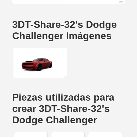
3DT-Share-32's Dodge
Challenger Imágenes
Piezas utilizadas para
crear 3DT-Share-32's
Dodge Challenger