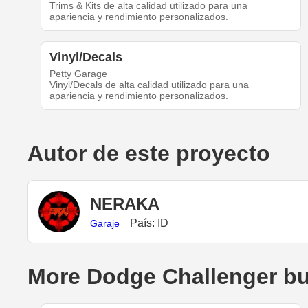
Trims & Kits de alta calidad utilizado para una
apariencia y rendimiento personalizados.
Vinyl/Decals
Petty Garage
Vinyl/Decals de alta calidad utilizado para una
apariencia y rendimiento personalizados.
Autor de este proyecto
NERAKA
País: ID
Garaje
More Dodge Challenger bu