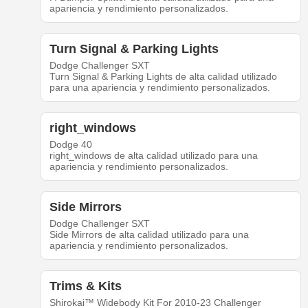
apariencia y rendimiento personalizados.
Turn Signal & Parking Lights
Dodge Challenger SXT
Turn Signal & Parking Lights de alta calidad utilizado
para una apariencia y rendimiento personalizados.
right_windows
Dodge 40
right_windows de alta calidad utilizado para una
apariencia y rendimiento personalizados.
Side Mirrors
Dodge Challenger SXT
Side Mirrors de alta calidad utilizado para una
apariencia y rendimiento personalizados.
Trims & Kits
Shirokai™ Widebody Kit For 2010-23 Challenger