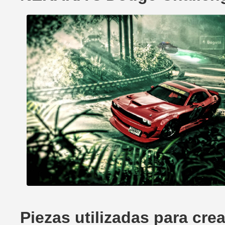
Piezas utilizadas para cr