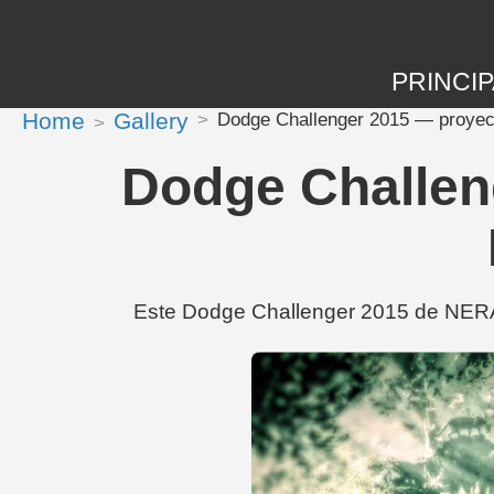
PRINCIP
Home
Gallery
Dodge Challenger 2015 — proyec
Dodge Challen
Este Dodge Challenger 2015 de NERAK