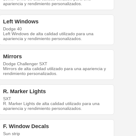
apariencia y rendimiento personalizados.
Left Windows
Dodge 40
Left Windows de alta calidad utilizado para una
apariencia y rendimiento personalizados.
Mirrors
Dodge Challenger SXT
Mirrors de alta calidad utilizado para una apariencia y
rendimiento personalizados.
R. Marker Lights
SXT
R. Marker Lights de alta calidad utilizado para una
apariencia y rendimiento personalizados.
F. Window Decals
Sun strip