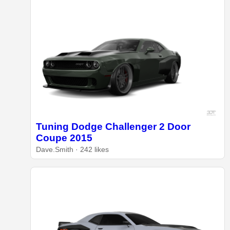
Tuning Dodge Challenger 2 Door
Coupe 2015
Dave.Smith · 242 likes