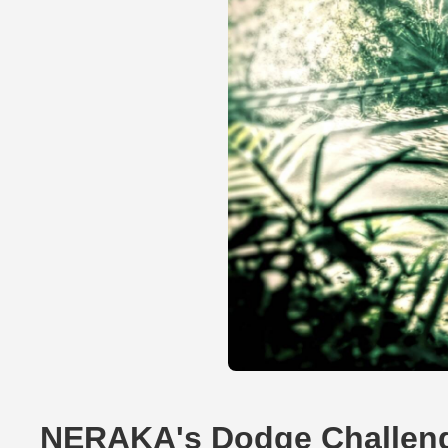
NERAKA's Dodge Challen