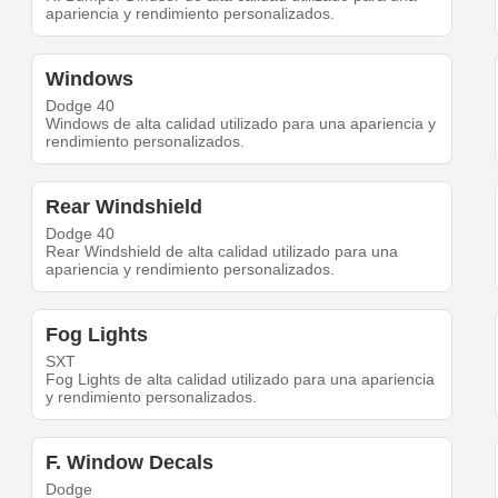
apariencia y rendimiento personalizados.
Windows
Dodge 40
Windows de alta calidad utilizado para una apariencia y
rendimiento personalizados.
Rear Windshield
Dodge 40
Rear Windshield de alta calidad utilizado para una
apariencia y rendimiento personalizados.
Fog Lights
SXT
Fog Lights de alta calidad utilizado para una apariencia
y rendimiento personalizados.
F. Window Decals
Dodge