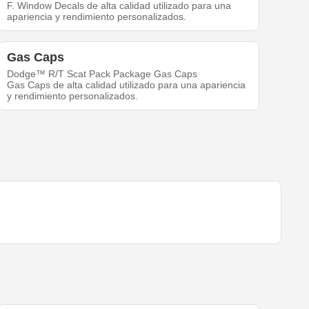
F. Window Decals de alta calidad utilizado para una
apariencia y rendimiento personalizados.
Gas Caps
Dodge™ R/T Scat Pack Package Gas Caps
Gas Caps de alta calidad utilizado para una apariencia
y rendimiento personalizados.