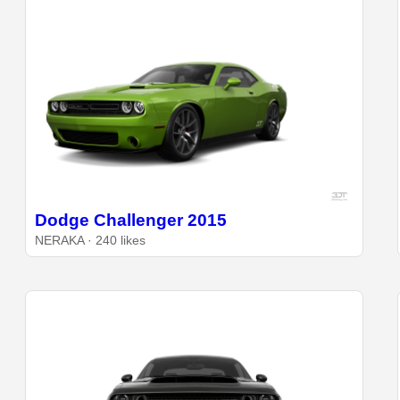
Dodge Challenger 2015
NERAKA · 240 likes