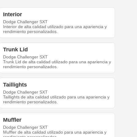
Interior
Dodge Challenger SXT
Interior de alta calidad utilizado para una apariencia y
rendimiento personalizados.
Trunk Lid
Dodge Challenger SXT
Trunk Lid de alta calidad utilizado para una apariencia y
rendimiento personalizados.
Taillights
Dodge Challenger SXT
Taillights de alta calidad utilizado para una apariencia y
rendimiento personalizados.
Muffler
Dodge Challenger SXT
Muffler de alta calidad utilizado para una apariencia y