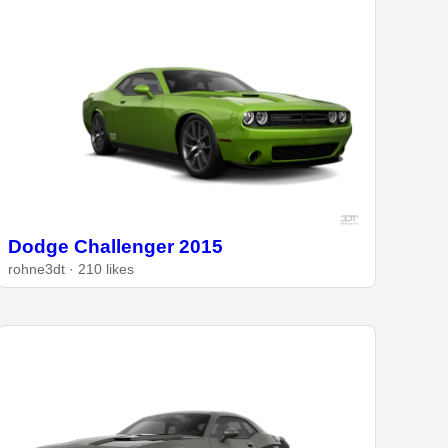
Dodge Challenger 2015
rohne3dt · 210 likes