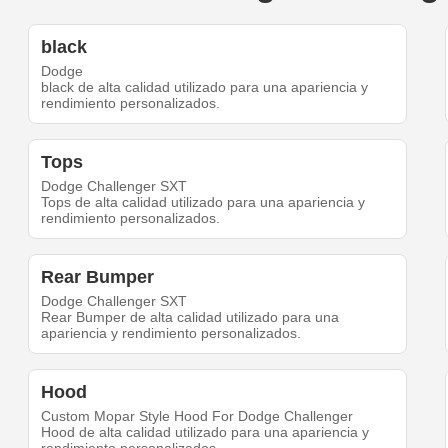
black
Dodge
black de alta calidad utilizado para una apariencia y
rendimiento personalizados.
Tops
Dodge Challenger SXT
Tops de alta calidad utilizado para una apariencia y
rendimiento personalizados.
Rear Bumper
Dodge Challenger SXT
Rear Bumper de alta calidad utilizado para una
apariencia y rendimiento personalizados.
Hood
Custom Mopar Style Hood For Dodge Challenger
Hood de alta calidad utilizado para una apariencia y