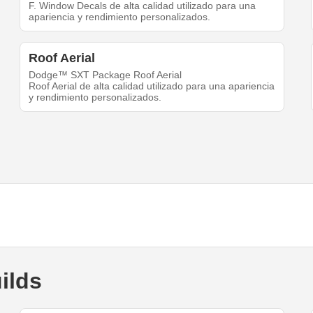
F. Window Decals de alta calidad utilizado para una
apariencia y rendimiento personalizados.
Roof Aerial
Dodge™ SXT Package Roof Aerial
Roof Aerial de alta calidad utilizado para una apariencia
y rendimiento personalizados.
ilds