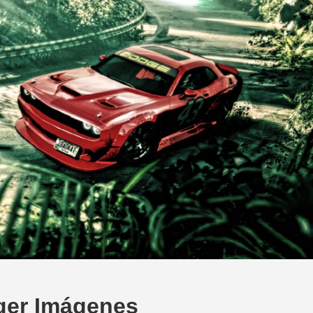
ger Imágenes