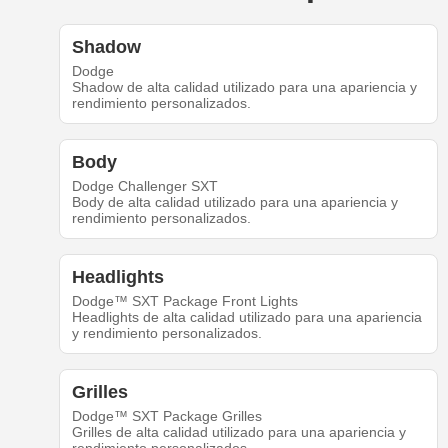
Shadow
Dodge
Shadow de alta calidad utilizado para una apariencia y
rendimiento personalizados.
Body
Dodge Challenger SXT
Body de alta calidad utilizado para una apariencia y
rendimiento personalizados.
Headlights
Dodge™ SXT Package Front Lights
Headlights de alta calidad utilizado para una apariencia
y rendimiento personalizados.
Grilles
Dodge™ SXT Package Grilles
Grilles de alta calidad utilizado para una apariencia y