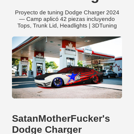
Proyecto de tuning Dodge Charger 2024
— Camp aplicó 42 piezas incluyendo
Tops, Trunk Lid, Headlights | 3DTuning
SatanMotherFucker's
Dodge Charger