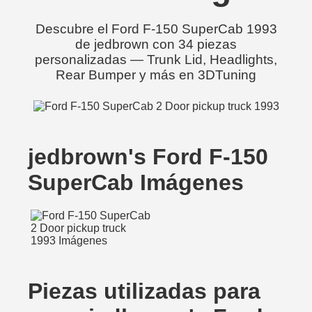
Descubre el Ford F-150 SuperCab 1993
de jedbrown con 34 piezas
personalizadas — Trunk Lid, Headlights,
Rear Bumper y más en 3DTuning
jedbrown's Ford F-150
SuperCab Imágenes
Piezas utilizadas para