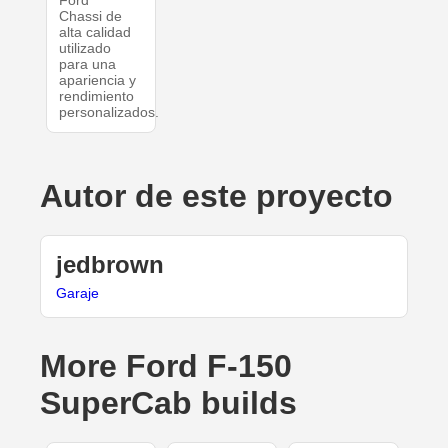
Ford
Chassi de
alta calidad
utilizado
para una
apariencia y
rendimiento
personalizados.
Autor de este proyecto
jedbrown
Garaje
More Ford F-150
SuperCab builds