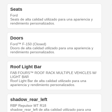
Seats
Ford
Seats de alta calidad utilizado para una apariencia y
rendimiento personalizados.
Doors
Ford™ F-150 (Closed)
Doors de alta calidad utilizado para una apariencia y
rendimiento personalizados.
Roof Light Bar
FAB FOURS™ ROOF RACK MULTIPLE VEHICLES W/
LIGHT BAR
Roof Light Bar de alta calidad utilizado para una
apariencia y rendimiento personalizados.
shadow_rear_left
RBP Repulsor MT R18
shadow_rear_left de alta calidad utilizado para una