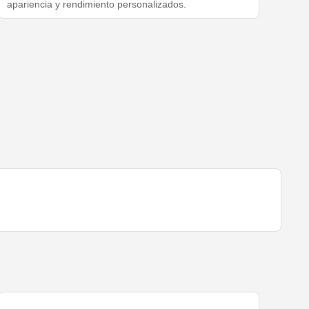
apariencia y rendimiento personalizados.