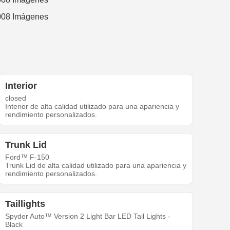
Interior
closed
Interior de alta calidad utilizado para una apariencia y
rendimiento personalizados.
Trunk Lid
Ford™ F-150
Trunk Lid de alta calidad utilizado para una apariencia y
rendimiento personalizados.
Taillights
Spyder Auto™ Version 2 Light Bar LED Tail Lights -
Black