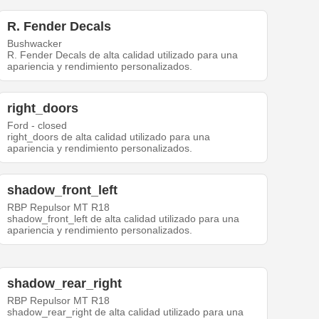
R. Fender Decals
Bushwacker
R. Fender Decals de alta calidad utilizado para una
apariencia y rendimiento personalizados.
right_doors
Ford - closed
right_doors de alta calidad utilizado para una
apariencia y rendimiento personalizados.
shadow_front_left
RBP Repulsor MT R18
shadow_front_left de alta calidad utilizado para una
apariencia y rendimiento personalizados.
shadow_rear_right
RBP Repulsor MT R18
shadow_rear_right de alta calidad utilizado para una