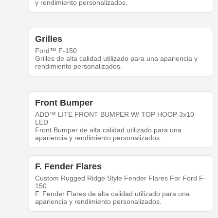
y rendimiento personalizados.
Grilles
Ford™ F-150
Grilles de alta calidad utilizado para una apariencia y
rendimiento personalizados.
Front Bumper
ADD™ LITE FRONT BUMPER W/ TOP HOOP 3x10
LED
Front Bumper de alta calidad utilizado para una
apariencia y rendimiento personalizados.
F. Fender Flares
Custom Rugged Ridge Style Fender Flares For Ford F-
150
F. Fender Flares de alta calidad utilizado para una
apariencia y rendimiento personalizados.