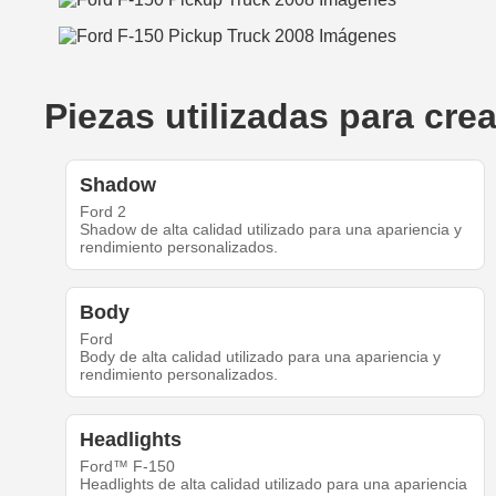
Piezas utilizadas para cre
Shadow
Ford 2
Shadow de alta calidad utilizado para una apariencia y
rendimiento personalizados.
Body
Ford
Body de alta calidad utilizado para una apariencia y
rendimiento personalizados.
Headlights
Ford™ F-150
Headlights de alta calidad utilizado para una apariencia