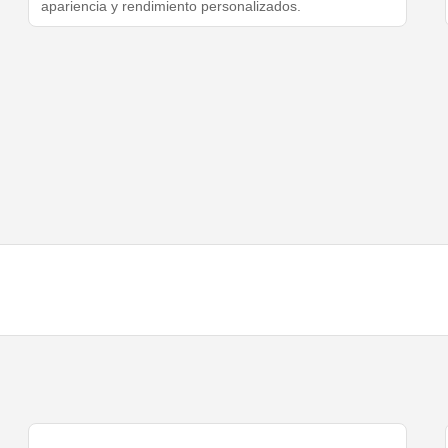
apariencia y rendimiento personalizados.