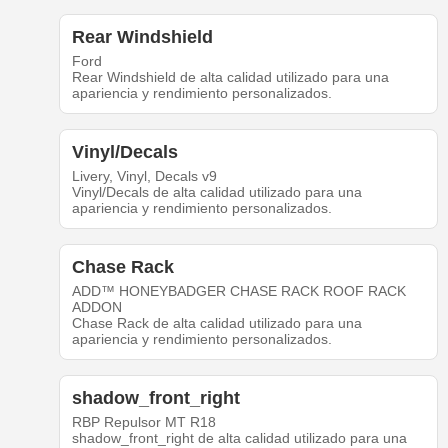
Rear Windshield
Ford
Rear Windshield de alta calidad utilizado para una
apariencia y rendimiento personalizados.
Vinyl/Decals
Livery, Vinyl, Decals v9
Vinyl/Decals de alta calidad utilizado para una
apariencia y rendimiento personalizados.
Chase Rack
ADD™ HONEYBADGER CHASE RACK ROOF RACK
ADDON
Chase Rack de alta calidad utilizado para una
apariencia y rendimiento personalizados.
shadow_front_right
RBP Repulsor MT R18
shadow_front_right de alta calidad utilizado para una