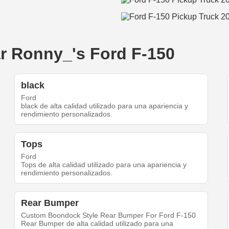
ar Ronny_'s Ford F-150
black
Ford
black de alta calidad utilizado para una apariencia y
rendimiento personalizados.
Tops
Ford
Tops de alta calidad utilizado para una apariencia y
rendimiento personalizados.
Rear Bumper
Custom Boondock Style Rear Bumper For Ford F-150
Rear Bumper de alta calidad utilizado para una