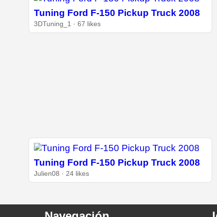
Tuning Ford F-150 Pickup Truck 2008
3DTuning_1 · 67 likes
Tuning Ford F-150 Pickup Truck 2008
Julien08 · 24 likes
Navegación