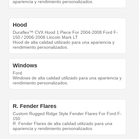
apariencia y rendimiento personalizados.
Hood
Duraflex™ CVX Hood 1 Piece For 2004-2008 Ford F-
150 / 2006-2008 Lincoln Mark LT
Hood de alta calidad utilizado para una apariencia y
rendimiento personalizados.
Windows
Ford
Windows de alta calidad utilizado para una apariencia y
rendimiento personalizados.
R. Fender Flares
Custom Rugged Ridge Style Fender Flares For Ford F-
150
R. Fender Flares de alta calidad utilizado para una
apariencia y rendimiento personalizados.