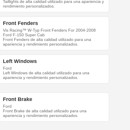
Taillights de alta calidad utilizado para una apariencia y
rendimiento personalizados.
Front Fenders
Vis Racing™ W-Typ Front Fenders For 2004-2008
Ford F-150 Super Cab
Front Fenders de alta calidad utilizado para una
apariencia y rendimiento personalizados.
Left Windows
Ford
Left Windows de alta calidad utilizado para una
apariencia y rendimiento personalizados.
Front Brake
Ford
Front Brake de alta calidad utilizado para una
apariencia y rendimiento personalizados.