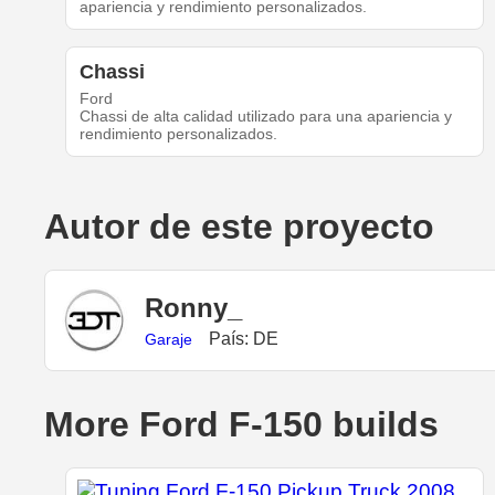
apariencia y rendimiento personalizados.
Chassi
Ford
Chassi de alta calidad utilizado para una apariencia y
rendimiento personalizados.
Autor de este proyecto
Ronny_
País: DE
Garaje
More Ford F-150 builds