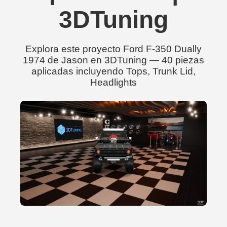
3DTuning
Explora este proyecto Ford F-350 Dually
1974 de Jason en 3DTuning — 40 piezas
aplicadas incluyendo Tops, Trunk Lid,
Headlights