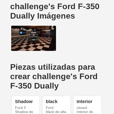
challenge's Ford F-350
Dually Imágenes
Piezas utilizadas para
crear challenge's Ford
F-350 Dually
Shadow
black
Interior
Ford 3
Ford
closed
Shadow de
black de alta
Interior de