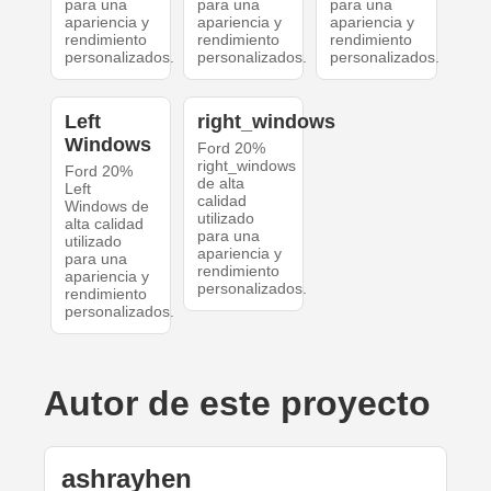
para una
para una
para una
apariencia y
apariencia y
apariencia y
rendimiento
rendimiento
rendimiento
personalizados.
personalizados.
personalizados.
Left
right_windows
Windows
Ford 20%
right_windows
Ford 20%
de alta
Left
calidad
Windows de
utilizado
alta calidad
para una
utilizado
apariencia y
para una
rendimiento
apariencia y
personalizados.
rendimiento
personalizados.
Autor de este proyecto
ashrayhen