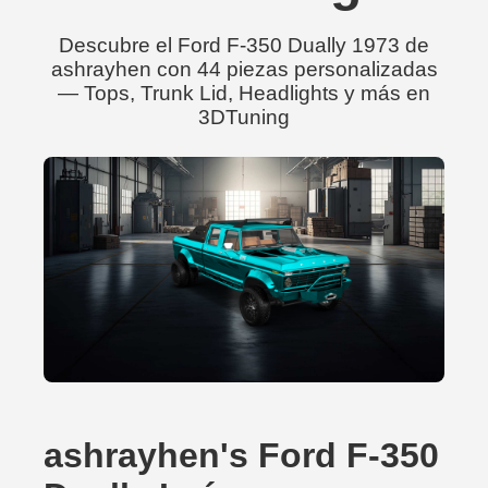
Descubre el Ford F-350 Dually 1973 de
ashrayhen con 44 piezas personalizadas
— Tops, Trunk Lid, Headlights y más en
3DTuning
ashrayhen's Ford F-350