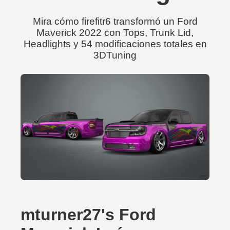
Mira cómo firefitr6 transformó un Ford
Maverick 2022 con Tops, Trunk Lid,
Headlights y 54 modificaciones totales en
3DTuning
mturner27's Ford