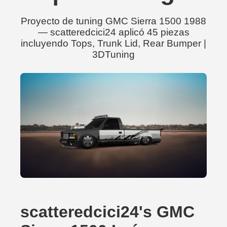
Proyecto de tuning GMC Sierra 1500 1988
— scatteredcici24 aplicó 45 piezas
incluyendo Tops, Trunk Lid, Rear Bumper |
3DTuning
scatteredcici24's GMC