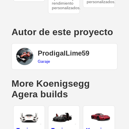
personalizados.
rendimiento
personalizados.
Autor de este proyecto
ProdigalLime59
Garaje
More Koenigsegg
Agera builds