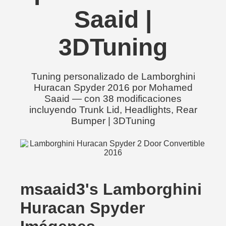
Saaid |
3DTuning
Tuning personalizado de Lamborghini
Huracan Spyder 2016 por Mohamed
Saaid — con 38 modificaciones
incluyendo Trunk Lid, Headlights, Rear
Bumper | 3DTuning
msaaid3's Lamborghini
Huracan Spyder