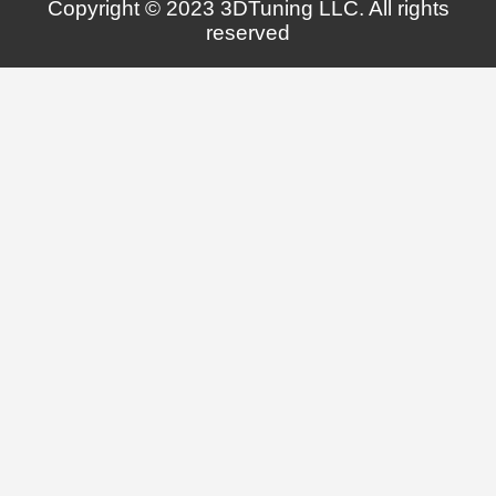
Copyright © 2023 3DTuning LLC. All rights
reserved