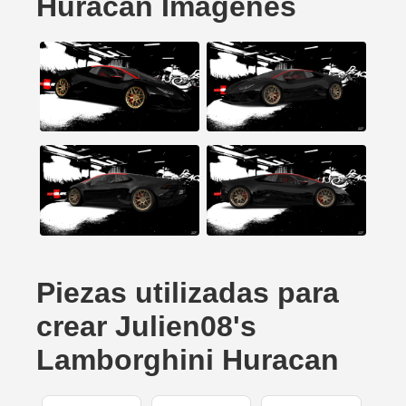
Huracan Imágenes
Piezas utilizadas para
crear Julien08's
Lamborghini Huracan