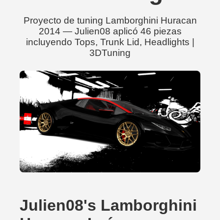
Proyecto de tuning Lamborghini Huracan
2014 — Julien08 aplicó 46 piezas
incluyendo Tops, Trunk Lid, Headlights |
3DTuning
Julien08's Lamborghini