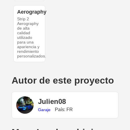
Aerography
Strip 2
Aerography
de alta
calidad
utilizado
para una
apariencia y
rendimiento
personalizados.
Autor de este proyecto
Julien08
País: FR
Garaje