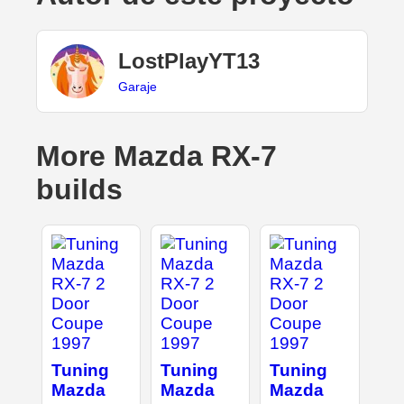
LostPlayYT13
Garaje
More Mazda RX-7
builds
Tuning
Tuning
Tuning
Mazda
Mazda
Mazda