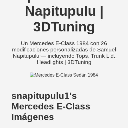
Napitupulu |
3DTuning
Un Mercedes E-Class 1984 con 26
modificaciones personalizadas de Samuel
Napitupulu — incluyendo Tops, Trunk Lid,
Headlights | 3DTuning
snapitupulu1's
Mercedes E-Class
Imágenes