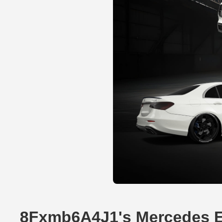
8Fxmb6A4J1's Mercedes E