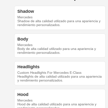
Shadow
Mercedes
Shadow de alta calidad utilizado para una apariencia y
rendimiento personalizados.
Body
Mercedes
Body de alta calidad utilizado para una apariencia y
rendimiento personalizados.
Headlights
Custom Headlights For Mercedes E-Class
Headlights de alta calidad utilizado para una apariencia
y rendimiento personalizados.
Hood
Mercedes
Hood de alta calidad utilizado para una apariencia y