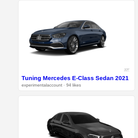
Tuning Mercedes E-Class Sedan 2021
experimentalaccount · 94 likes