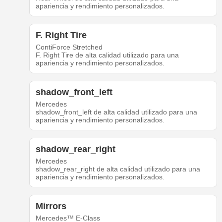
apariencia y rendimiento personalizados.
F. Right Tire
ContiForce Stretched
F. Right Tire de alta calidad utilizado para una
apariencia y rendimiento personalizados.
shadow_front_left
Mercedes
shadow_front_left de alta calidad utilizado para una
apariencia y rendimiento personalizados.
shadow_rear_right
Mercedes
shadow_rear_right de alta calidad utilizado para una
apariencia y rendimiento personalizados.
Mirrors
Mercedes™ E-Class