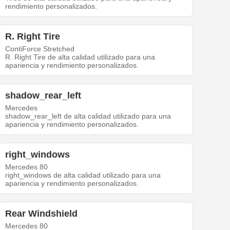
rendimiento personalizados.
R. Right Tire
ContiForce Stretched
R. Right Tire de alta calidad utilizado para una
apariencia y rendimiento personalizados.
shadow_rear_left
Mercedes
shadow_rear_left de alta calidad utilizado para una
apariencia y rendimiento personalizados.
right_windows
Mercedes 80
right_windows de alta calidad utilizado para una
apariencia y rendimiento personalizados.
Rear Windshield
Mercedes 80