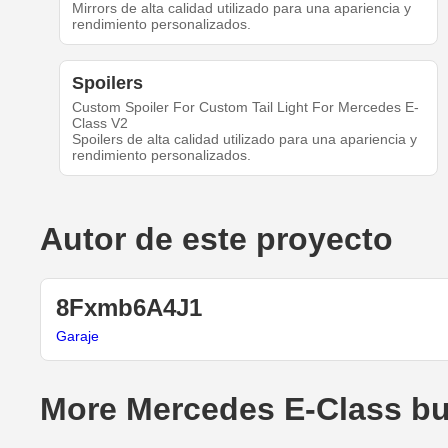
Mirrors de alta calidad utilizado para una apariencia y
rendimiento personalizados.
Spoilers
Custom Spoiler For Custom Tail Light For Mercedes E-
Class V2
Spoilers de alta calidad utilizado para una apariencia y
rendimiento personalizados.
Autor de este proyecto
8Fxmb6A4J1
Garaje
More Mercedes E-Class bu