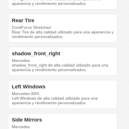
apariencia y rendimiento personalizados.
Rear Tire
ContiForce Stretched
Rear Tire de alta calidad utilizado para una apariencia y
rendimiento personalizados.
shadow_front_right
Mercedes
shadow_front_right de alta calidad utilizado para una
apariencia y rendimiento personalizados.
Left Windows
Mercedes 80%
Left Windows de alta calidad utilizado para una
apariencia y rendimiento personalizados.
Side Mirrors
Mercedes