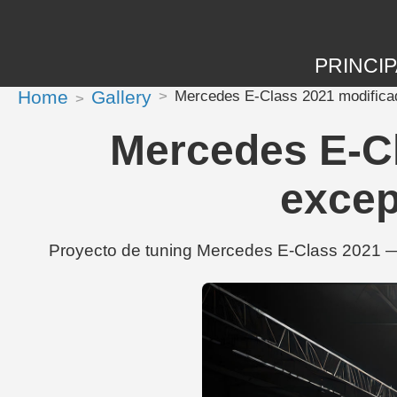
PRINCIP
Home
Gallery
Mercedes E-Class 2021 modificad
Mercedes E-Cl
excep
Proyecto de tuning Mercedes E-Class 2021 — 