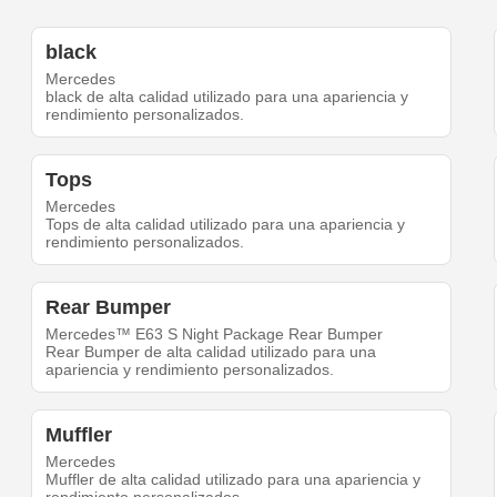
black
Mercedes
black de alta calidad utilizado para una apariencia y
rendimiento personalizados.
Tops
Mercedes
Tops de alta calidad utilizado para una apariencia y
rendimiento personalizados.
Rear Bumper
Mercedes™ E63 S Night Package Rear Bumper
Rear Bumper de alta calidad utilizado para una
apariencia y rendimiento personalizados.
Muffler
Mercedes
Muffler de alta calidad utilizado para una apariencia y