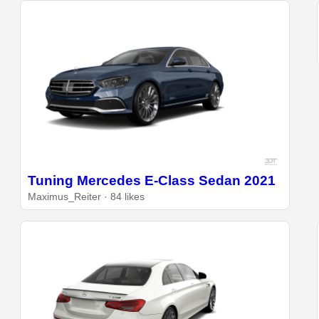
Tuning Mercedes E-Class Sedan 2021
Maximus_Reiter · 84 likes