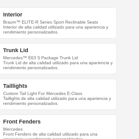
Interior
Braum™ ELITE-R Series Sport Reclinable Seats
Interior de alta calidad utilizado para una apariencia y
rendimiento personalizados.
Trunk Lid
Mercedes™ E63 S Package Trunk Lid
Trunk Lid de alta calidad utilizado para una apariencia y
rendimiento personalizados.
Taillights
Custom Tail Light For Mercedes E-Class
Taillights de alta calidad utilizado para una apariencia y
rendimiento personalizados.
Front Fenders
Mercedes
Front Fenders de alta calidad utilizado para una