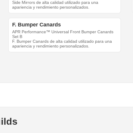
Side Mirrors de alta calidad utilizado para una
apariencia y rendimiento personalizados.
F. Bumper Canards
APR Performance™ Universal Front Bumper Canards
Set B
F. Bumper Canards de alta calidad utilizado para una
apariencia y rendimiento personalizados.
ilds