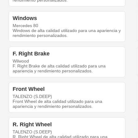
rendimiento personalizados.
Windows
Mercedes 80
Windows de alta calidad utilizado para una apariencia y
rendimiento personalizados.
F. Right Brake
Wilwood
F. Right Brake de alta calidad utilizado para una
apariencia y rendimiento personalizados.
Front Wheel
TALENZO (S.DEEP)
Front Wheel de alta calidad utilizado para una
apariencia y rendimiento personalizados.
R. Right Wheel
TALENZO (S.DEEP)
R. Right Wheel de alta calidad utilizado para una