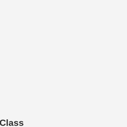
-Class