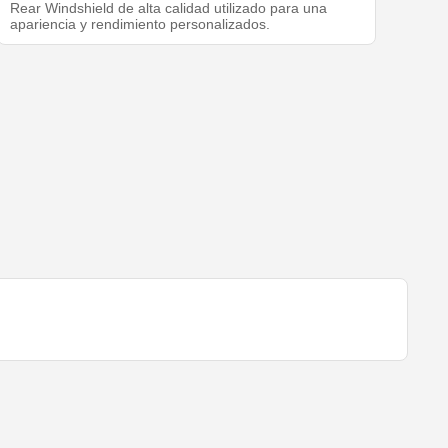
Rear Windshield de alta calidad utilizado para una
apariencia y rendimiento personalizados.