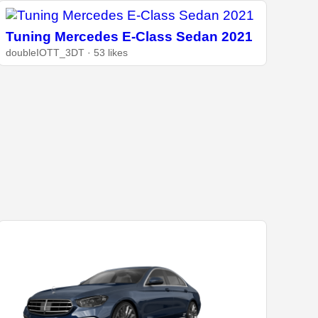
Tuning Mercedes E-Class Sedan 2021
doubleIOTT_3DT · 53 likes