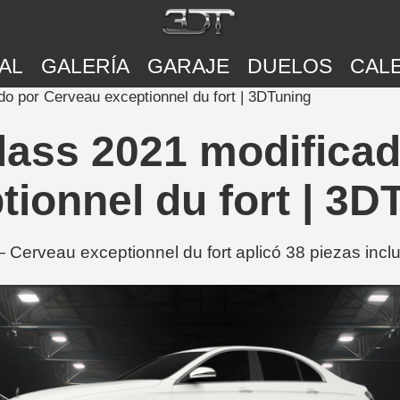
AL
GALERÍA
GARAJE
DUELOS
CAL
o por Cerveau exceptionnel du fort | 3DTuning
ass 2021 modifica
tionnel du fort | 3D
Cerveau exceptionnel du fort aplicó 38 piezas inclu