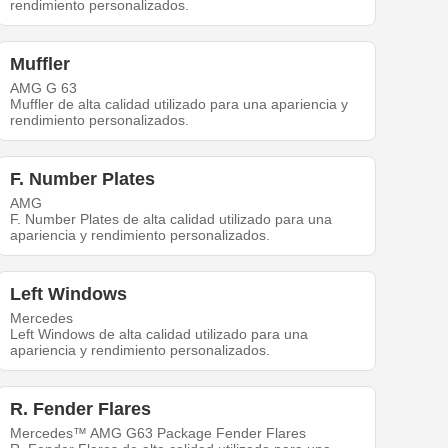
rendimiento personalizados.
Muffler
AMG G 63
Muffler de alta calidad utilizado para una apariencia y
rendimiento personalizados.
F. Number Plates
AMG
F. Number Plates de alta calidad utilizado para una
apariencia y rendimiento personalizados.
Left Windows
Mercedes
Left Windows de alta calidad utilizado para una
apariencia y rendimiento personalizados.
R. Fender Flares
Mercedes™ AMG G63 Package Fender Flares