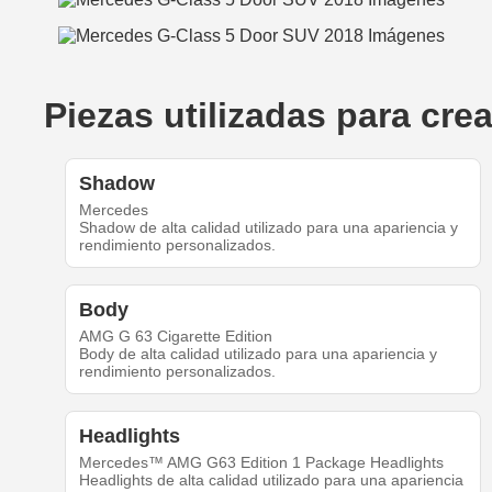
Piezas utilizadas para cr
Shadow
Mercedes
Shadow de alta calidad utilizado para una apariencia y
rendimiento personalizados.
Body
AMG G 63 Cigarette Edition
Body de alta calidad utilizado para una apariencia y
rendimiento personalizados.
Headlights
Mercedes™ AMG G63 Edition 1 Package Headlights
Headlights de alta calidad utilizado para una apariencia