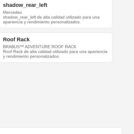
shadow_rear_left
Mercedes
shadow_rear_left de alta calidad utilizado para una
apariencia y rendimiento personalizados.
Roof Rack
BRABUS™ ADVENTURE ROOF RACK
Roof Rack de alta calidad utilizado para una apariencia
y rendimiento personalizados.