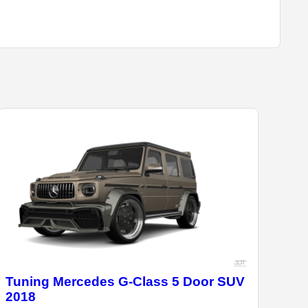
Tuning Mercedes G-Class 5 Door SUV
2018