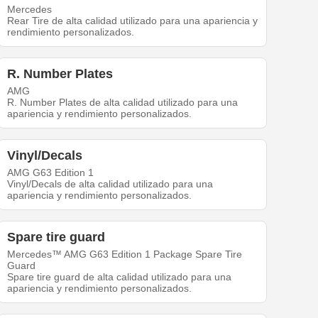
Mercedes
Rear Tire de alta calidad utilizado para una apariencia y
rendimiento personalizados.
R. Number Plates
AMG
R. Number Plates de alta calidad utilizado para una
apariencia y rendimiento personalizados.
Vinyl/Decals
AMG G63 Edition 1
Vinyl/Decals de alta calidad utilizado para una
apariencia y rendimiento personalizados.
Spare tire guard
Mercedes™ AMG G63 Edition 1 Package Spare Tire
Guard
Spare tire guard de alta calidad utilizado para una
apariencia y rendimiento personalizados.