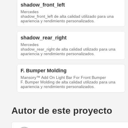
shadow_front_left
Mercedes
shadow_front_left de alta calidad utilizado para una
apariencia y rendimiento personalizados.
shadow_rear_right
Mercedes
shadow_rear_right de alta calidad utilizado para una
apariencia y rendimiento personalizados.
F. Bumper Molding
Mansory™ Add On Light Bar For Front Bumper
F. Bumper Molding de alta calidad utilizado para una
apariencia y rendimiento personalizados.
Autor de este proyecto