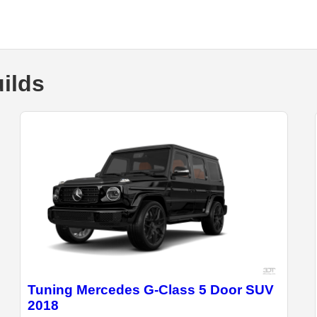
ilds
Tuning Mercedes G-Class 5 Door SUV
2018