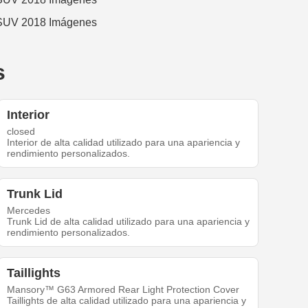
s
Interior
closed
Interior de alta calidad utilizado para una apariencia y
rendimiento personalizados.
Trunk Lid
Mercedes
Trunk Lid de alta calidad utilizado para una apariencia y
rendimiento personalizados.
Taillights
Mansory™ G63 Armored Rear Light Protection Cover
Taillights de alta calidad utilizado para una apariencia y