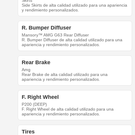
Skirts
Side Skirts de alta calidad utilizado para una apariencia
y rendimiento personalizados.
R. Bumper Diffuser
Mansory™ AMG G63 Rear Diffuser
R. Bumper Diffuser de alta calidad utilizado para una
apariencia y rendimiento personalizados.
Rear Brake
Amg
Rear Brake de alta calidad utilizado para una
apariencia y rendimiento personalizados.
F. Right Wheel
P200 (DEEP)
F. Right Wheel de alta calidad utilizado para una
apariencia y rendimiento personalizados.
Tires