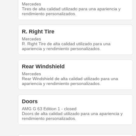
Mercedes
Tires de alta calidad utilizado para una apariencia y
rendimiento personalizados.
R. Right Tire
Mercedes
R. Right Tire de alta calidad utilizado para una
apariencia y rendimiento personalizados.
Rear Windshield
Mercedes
Rear Windshield de alta calidad utilizado para una
apariencia y rendimiento personalizados.
Doors
AMG G 63 Edition 1 - closed
Doors de alta calidad utilizado para una apariencia y
rendimiento personalizados.