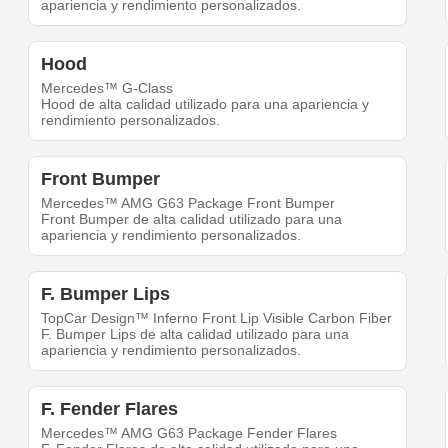
apariencia y rendimiento personalizados.
Hood
Mercedes™ G-Class
Hood de alta calidad utilizado para una apariencia y
rendimiento personalizados.
Front Bumper
Mercedes™ AMG G63 Package Front Bumper
Front Bumper de alta calidad utilizado para una
apariencia y rendimiento personalizados.
F. Bumper Lips
TopCar Design™ Inferno Front Lip Visible Carbon Fiber
F. Bumper Lips de alta calidad utilizado para una
apariencia y rendimiento personalizados.
F. Fender Flares
Mercedes™ AMG G63 Package Fender Flares