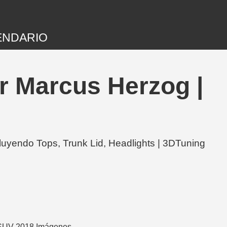
ENDARIO
r Marcus Herzog |
uyendo Tops, Trunk Lid, Headlights | 3DTuning