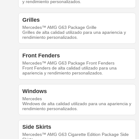
y rendimiento personalizados.
Grilles
Mercedes™ AMG G63 Package Grille
Grilles de alta calidad utilizado para una apariencia y
rendimiento personalizados.
Front Fenders
Mercedes™ AMG G63 Package Front Fenders
Front Fenders de alta calidad utilizado para una
apariencia y rendimiento personalizados.
Windows
Mercedes
Windows de alta calidad utilizado para una apariencia y
rendimiento personalizados.
Side Skirts
Mercedes™ AMG G63 Cigarette Edition Package Side