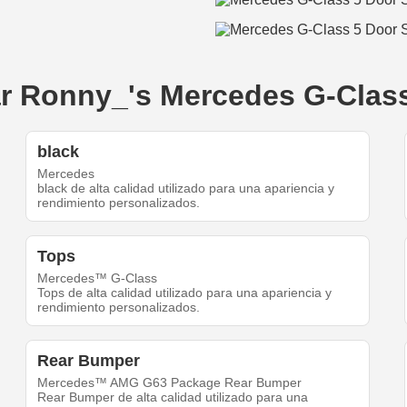
ear Ronny_'s Mercedes G-Clas
black
Mercedes
black de alta calidad utilizado para una apariencia y
rendimiento personalizados.
Tops
Mercedes™ G-Class
Tops de alta calidad utilizado para una apariencia y
rendimiento personalizados.
Rear Bumper
Mercedes™ AMG G63 Package Rear Bumper
Rear Bumper de alta calidad utilizado para una