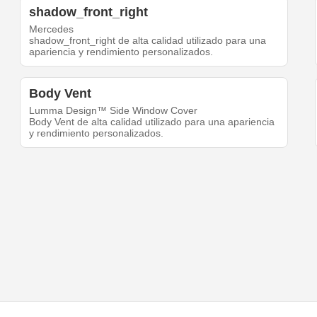
shadow_front_right
Mercedes
shadow_front_right de alta calidad utilizado para una
apariencia y rendimiento personalizados.
Body Vent
Lumma Design™ Side Window Cover
Body Vent de alta calidad utilizado para una apariencia
y rendimiento personalizados.