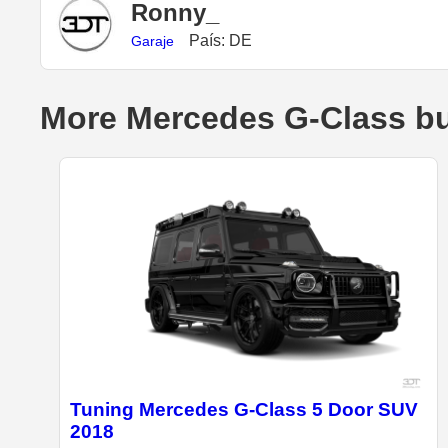
Ronny_
País: DE
Garaje
More Mercedes G-Class bu
Tuning Mercedes G-Class 5 Door SUV
2018