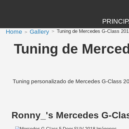
PRINCIP
Home
Gallery
Tuning de Mercedes G-Class 201
Tuning de Merced
Tuning personalizado de Mercedes G-Class 201
Ronny_'s Mercedes G-Cla