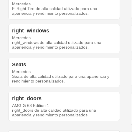
Mercedes
F. Right Tire de alta calidad utilizado para una
apariencia y rendimiento personalizados.
right_windows
Mercedes
right_windows de alta calidad utilizado para una
apariencia y rendimiento personalizados.
Seats
Mercedes
Seats de alta calidad utilizado para una apariencia y
rendimiento personalizados.
right_doors
AMG G 63 Edition 1
right_doors de alta calidad utilizado para una
apariencia y rendimiento personalizados.