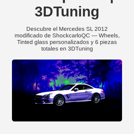
3DTuning
Descubre el Mercedes SL 2012
modificado de ShockcarloQC — Wheels,
Tinted glass personalizados y 6 piezas
totales en 3DTuning