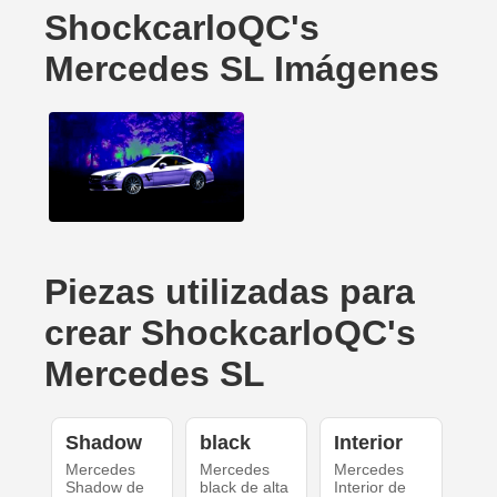
ShockcarloQC's
Mercedes SL Imágenes
Piezas utilizadas para
crear ShockcarloQC's
Mercedes SL
Shadow
black
Interior
Mercedes
Mercedes
Mercedes
Shadow de
black de alta
Interior de