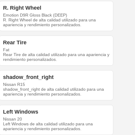
R. Right Wheel
Emotion D9R Gloss Black (DEEP)
R. Right Wheel de alta calidad utilizado para una
apariencia y rendimiento personalizados.
Rear Tire
Fat
Rear Tire de alta calidad utilizado para una apariencia y
rendimiento personalizados.
shadow_front_right
Nissan R15
shadow_front_right de alta calidad utilizado para una
apariencia y rendimiento personalizados.
Left Windows
Nissan 20
Left Windows de alta calidad utilizado para una
apariencia y rendimiento personalizados.