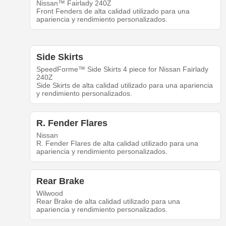
Nissan™ Fairlady 240Z
Front Fenders de alta calidad utilizado para una
apariencia y rendimiento personalizados.
Side Skirts
SpeedForme™ Side Skirts 4 piece for Nissan Fairlady
240Z
Side Skirts de alta calidad utilizado para una apariencia
y rendimiento personalizados.
R. Fender Flares
Nissan
R. Fender Flares de alta calidad utilizado para una
apariencia y rendimiento personalizados.
Rear Brake
Wilwood
Rear Brake de alta calidad utilizado para una
apariencia y rendimiento personalizados.