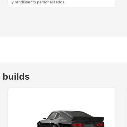
y rendimiento personalizados.
 builds