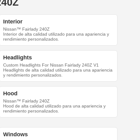
240Z
Interior
Nissan™ Fairlady 240Z
Interior de alta calidad utilizado para una apariencia y
rendimiento personalizados.
Headlights
Custom Headlights For Nissan Fairlady 240Z V1
Headlights de alta calidad utilizado para una apariencia
y rendimiento personalizados.
Hood
Nissan™ Fairlady 240Z
Hood de alta calidad utilizado para una apariencia y
rendimiento personalizados.
Windows