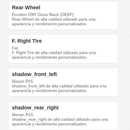
Rear Wheel
Emotion D9R Gloss Black (DEEP)
Rear Wheel de alta calidad utilizado para una
apariencia y rendimiento personalizados.
F. Right Tire
Fat
F. Right Tire de alta calidad utilizado para una
apariencia y rendimiento personalizados.
shadow_front_left
Nissan R15
shadow_front_left de alta calidad utilizado para una
apariencia y rendimiento personalizados.
shadow_rear_right
Nissan R15
shadow_rear_right de alta calidad utilizado para una
apariencia y rendimiento personalizados.