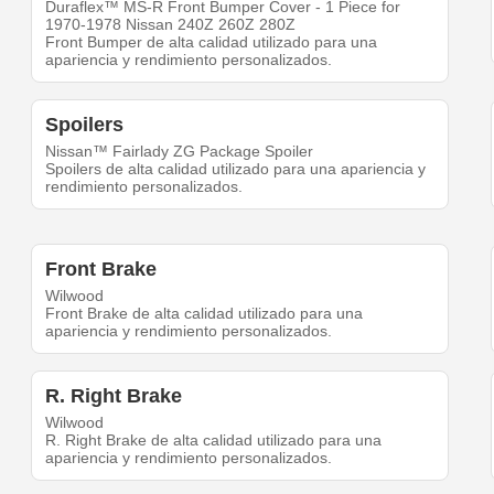
Duraflex™ MS-R Front Bumper Cover - 1 Piece for
1970-1978 Nissan 240Z 260Z 280Z
Front Bumper de alta calidad utilizado para una
apariencia y rendimiento personalizados.
Spoilers
Nissan™ Fairlady ZG Package Spoiler
Spoilers de alta calidad utilizado para una apariencia y
rendimiento personalizados.
Front Brake
Wilwood
Front Brake de alta calidad utilizado para una
apariencia y rendimiento personalizados.
R. Right Brake
Wilwood
R. Right Brake de alta calidad utilizado para una
apariencia y rendimiento personalizados.