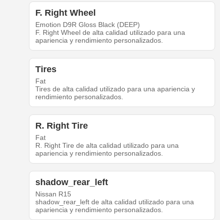
F. Right Wheel
Emotion D9R Gloss Black (DEEP)
F. Right Wheel de alta calidad utilizado para una
apariencia y rendimiento personalizados.
Tires
Fat
Tires de alta calidad utilizado para una apariencia y
rendimiento personalizados.
R. Right Tire
Fat
R. Right Tire de alta calidad utilizado para una
apariencia y rendimiento personalizados.
shadow_rear_left
Nissan R15
shadow_rear_left de alta calidad utilizado para una
apariencia y rendimiento personalizados.