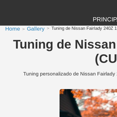
PRINCIP
Home
Gallery
Tuning de Nissan Fairlady 240
Tuning de Nissan
(CU
Tuning personalizado de Nissan Fairlad