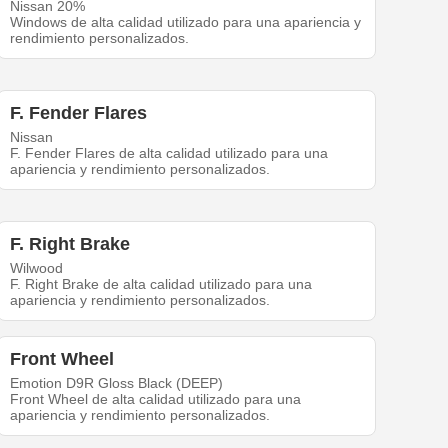
Nissan 20%
Windows de alta calidad utilizado para una apariencia y
rendimiento personalizados.
F. Fender Flares
Nissan
F. Fender Flares de alta calidad utilizado para una
apariencia y rendimiento personalizados.
F. Right Brake
Wilwood
F. Right Brake de alta calidad utilizado para una
apariencia y rendimiento personalizados.
Front Wheel
Emotion D9R Gloss Black (DEEP)
Front Wheel de alta calidad utilizado para una
apariencia y rendimiento personalizados.