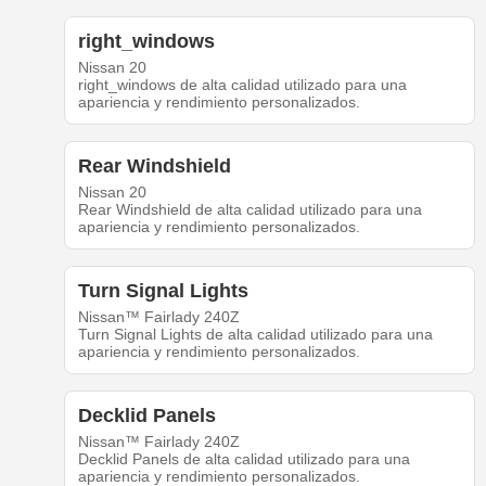
right_windows
Nissan 20
right_windows de alta calidad utilizado para una
apariencia y rendimiento personalizados.
Rear Windshield
Nissan 20
Rear Windshield de alta calidad utilizado para una
apariencia y rendimiento personalizados.
Turn Signal Lights
Nissan™ Fairlady 240Z
Turn Signal Lights de alta calidad utilizado para una
apariencia y rendimiento personalizados.
Decklid Panels
Nissan™ Fairlady 240Z
Decklid Panels de alta calidad utilizado para una
apariencia y rendimiento personalizados.