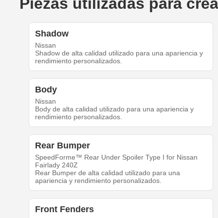
Piezas utilizadas para cre
Shadow
Nissan
Shadow de alta calidad utilizado para una apariencia y
rendimiento personalizados.
Body
Nissan
Body de alta calidad utilizado para una apariencia y
rendimiento personalizados.
Rear Bumper
SpeedForme™ Rear Under Spoiler Type I for Nissan
Fairlady 240Z
Rear Bumper de alta calidad utilizado para una
apariencia y rendimiento personalizados.
Front Fenders