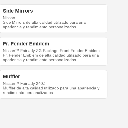
Side Mirrors
Nissan
Side Mirrors de alta calidad utilizado para una
apariencia y rendimiento personalizados.
Fr. Fender Emblem
Nissan™ Fairlady ZG Package Front Fender Emblem
Fr. Fender Emblem de alta calidad utilizado para una
apariencia y rendimiento personalizados.
Muffler
Nissan™ Fairlady 240Z
Muffler de alta calidad utilizado para una apariencia y
rendimiento personalizados.