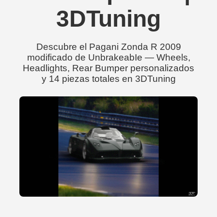
3DTuning
Descubre el Pagani Zonda R 2009
modificado de UnbrakeabIe — Wheels,
Headlights, Rear Bumper personalizados
y 14 piezas totales en 3DTuning