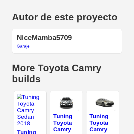
Autor de este proyecto
NiceMamba5709
Garaje
More Toyota Camry
builds
Tuning
Tuning
Toyota
Toyota
Camry
Camry
Tuning