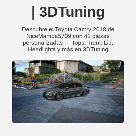
| 3DTuning
Descubre el Toyota Camry 2018 de
NiceMamba5709 con 41 piezas
personalizadas — Tops, Trunk Lid,
Headlights y más en 3DTuning