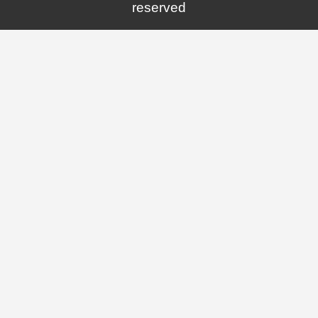
reserved