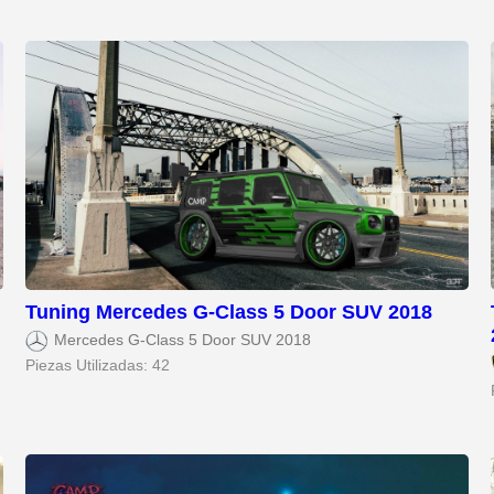
Tuning Mercedes G-Class 5 Door SUV 2018
Mercedes G-Class 5 Door SUV 2018
Piezas Utilizadas: 42