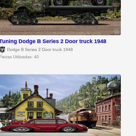
Tuning Dodge B Series 2 Door truck 1948
Dodge B Series 2 Door truck 1948
Piezas Utilizadas: 40