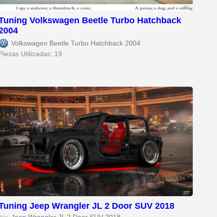
Tuning Volkswagen Beetle Turbo Hatchback
2004
Volkswagen Beetle Turbo Hatchback 2004
Piezas Utilizadas: 19
Tuning Jeep Wrangler JL 2 Door SUV 2018