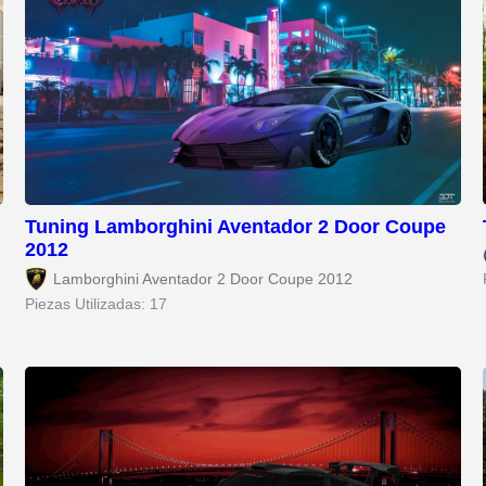
Tuning Lamborghini Aventador 2 Door Coupe
2012
Lamborghini Aventador 2 Door Coupe 2012
Piezas Utilizadas: 17