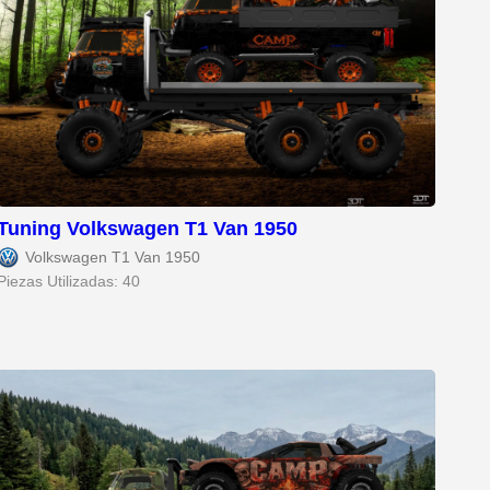
Tuning Volkswagen T1 Van 1950
Volkswagen T1 Van 1950
Piezas Utilizadas: 40