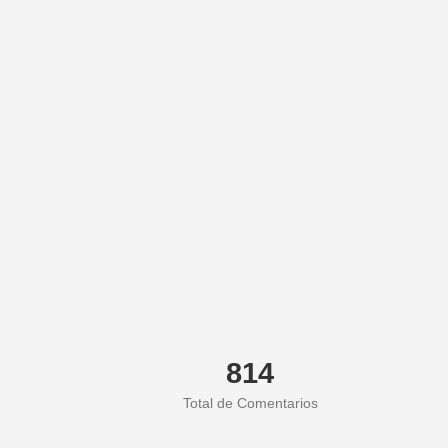
814
Total de Comentarios