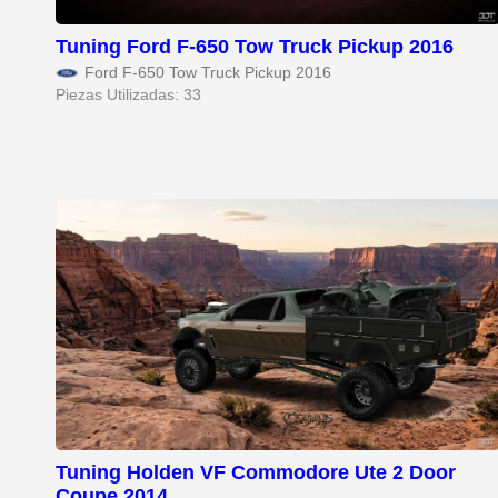
Tuning Ford F-650 Tow Truck Pickup 2016
Ford F-650 Tow Truck Pickup 2016
Piezas Utilizadas: 33
Tuning Holden VF Commodore Ute 2 Door
Coupe 2014