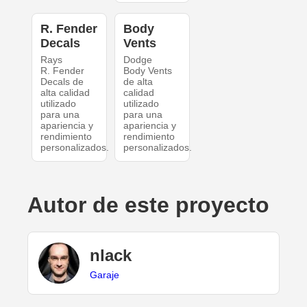
R. Fender
Body
Decals
Vents
Rays
Dodge
R. Fender
Body Vents
Decals de
de alta
alta calidad
calidad
utilizado
utilizado
para una
para una
apariencia y
apariencia y
rendimiento
rendimiento
personalizados.
personalizados.
Autor de este proyecto
nlack
Garaje